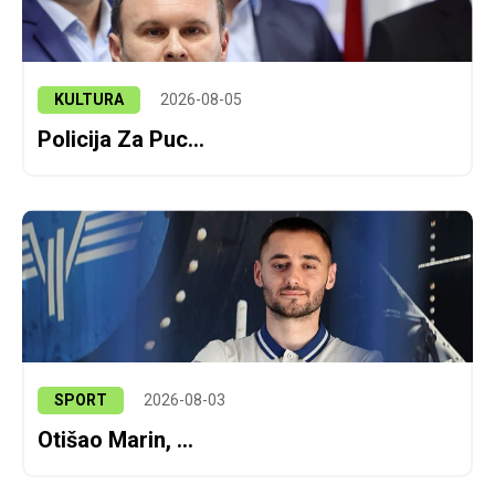
KULTURA
2026-08-05
Policija Za Puc...
SPORT
2026-08-03
Otišao Marin, ...