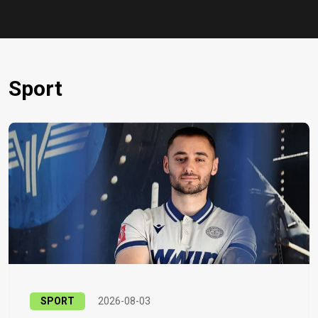
Sport
SPORT
2026-08-03