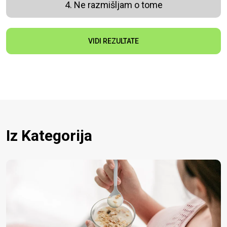
4. Ne razmišljam o tome
VIDI REZULTATE
Iz Kategorija