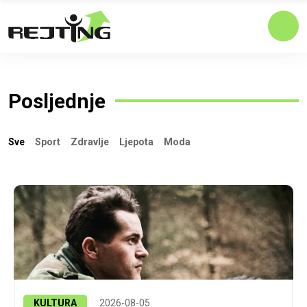
Posljednje
Sve
Sport
Zdravlje
Ljepota
Moda
KULTURA
2026-08-05