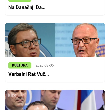
Na Današnji Da...
KULTURA
2026-08-05
Verbalni Rat Vuč...