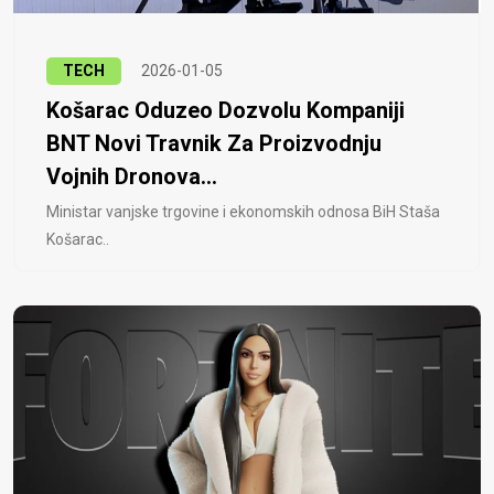
TECH
2026-01-05
Košarac Oduzeo Dozvolu Kompaniji
BNT Novi Travnik Za Proizvodnju
Vojnih Dronova...
Ministar vanjske trgovine i ekonomskih odnosa BiH Staša
Košarac..