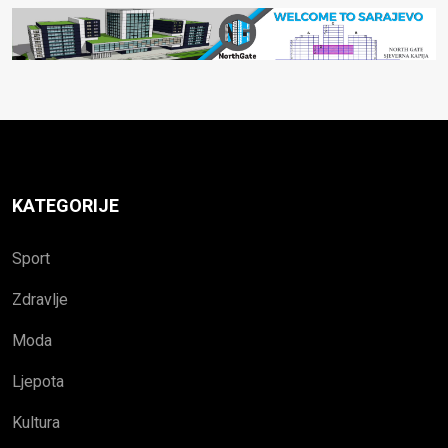
KATEGORIJE
Sport
Zdravlje
Moda
Ljepota
Kultura