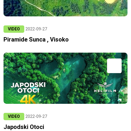
VIDEO
2022-09-27
Piramide Sunca , Visoko
VIDEO
2022-09-27
Japodski Otoci