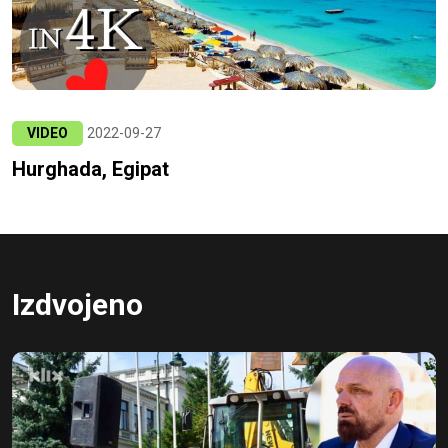
VIDEO
2022-09-27
Hurghada, Egipat
Izdvojeno