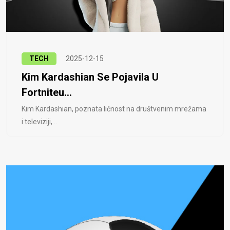
TECH
2025-12-15
Kim Kardashian Se Pojavila U
Fortniteu...
Kim Kardashian, poznata ličnost na društvenim mrežama
i televiziji, ..