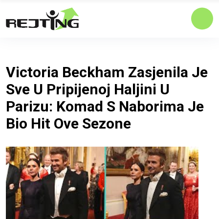
Victoria Beckham Zasjenila Je
Sve U Pripijenoj Haljini U
Parizu: Komad S Naborima Je
Bio Hit Ove Sezone