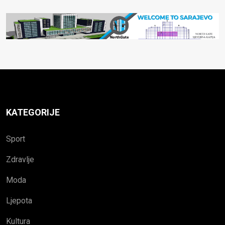
KATEGORIJE
Sport
Zdravlje
Moda
Ljepota
Kultura