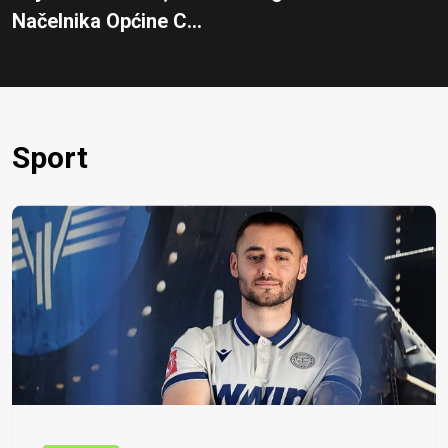
Načelnika Općine C...
Sport