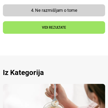
4. Ne razmišljam o tome
VIDI REZULTATE
Iz Kategorija