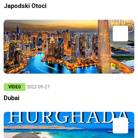
Japodski Otoci
VIDEO
2022-09-27
Dubai