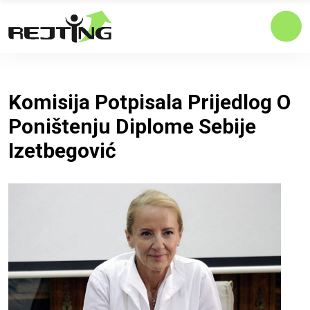
Komisija Potpisala Prijedlog O
Poništenju Diplome Sebije
Izetbegović