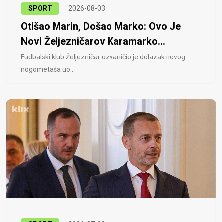
SPORT
2026-08-03
Otišao Marin, Došao Marko: Ovo Je
Novi Željezničarov Karamarko...
Fudbalski klub Željezničar ozvaničio je dolazak novog
nogometaša uo..