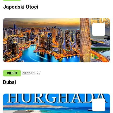
Japodski Otoci
VIDEO
2022-09-27
Dubai