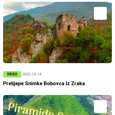
VIDEO
2022-10-14
Prelijepe Snimke Bobovca Iz Zraka