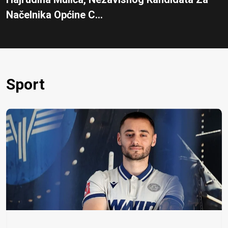
Načelnika Općine C...
Sport