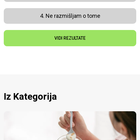
4. Ne razmišljam o tome
VIDI REZULTATE
Iz Kategorija