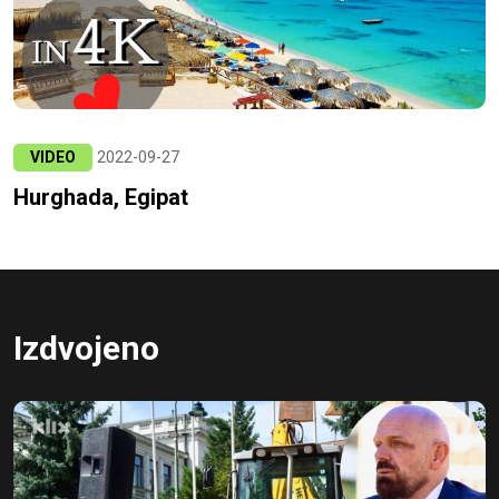
VIDEO
2022-09-27
Hurghada, Egipat
Izdvojeno