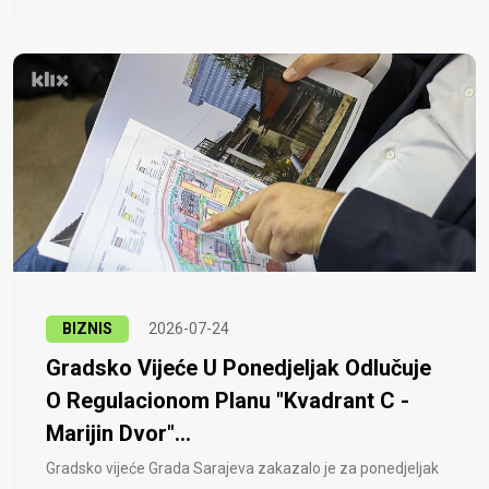
BIZNIS
2026-07-24
Gradsko Vijeće U Ponedjeljak Odlučuje
O Regulacionom Planu "Kvadrant C -
Marijin Dvor"...
Gradsko vijeće Grada Sarajeva zakazalo je za ponedjeljak