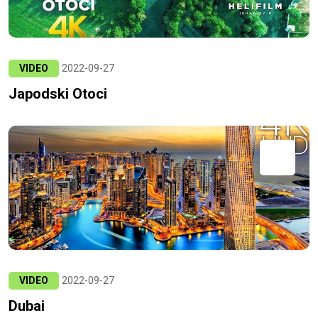
VIDEO
2022-09-27
Japodski Otoci
VIDEO
2022-09-27
Dubai