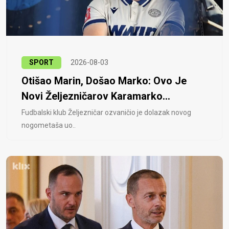
SPORT
2026-08-03
Otišao Marin, Došao Marko: Ovo Je
Novi Željezničarov Karamarko...
Fudbalski klub Željezničar ozvaničio je dolazak novog
nogometaša uo..