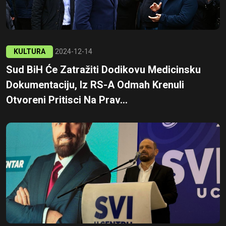
KULTURA
2024-12-14
Sud BiH Će Zatražiti Dodikovu Medicinsku
Dokumentaciju, Iz RS-A Odmah Krenuli
Otvoreni Pritisci Na Prav...