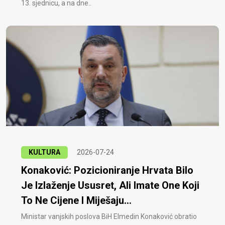
13. sjednicu, a na dne..
KULTURA
2026-07-24
Konaković: Pozicioniranje Hrvata Bilo
Je Izlaženje Ususret, Ali Imate One Koji
To Ne Cijene I Miješaju...
Ministar vanjskih poslova BiH Elmedin Konaković obratio