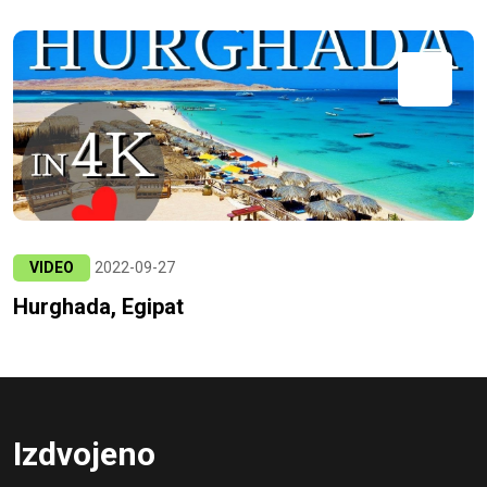
VIDEO
2022-09-27
Hurghada, Egipat
Izdvojeno