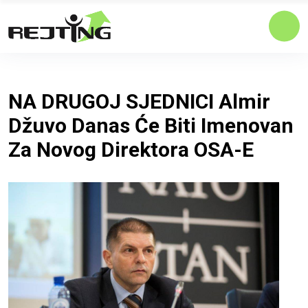
NA DRUGOJ SJEDNICI Almir
Džuvo Danas Će Biti Imenovan
Za Novog Direktora OSA-E