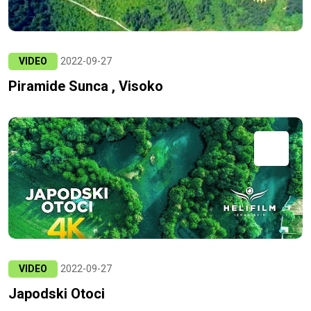
VIDEO
2022-09-27
Piramide Sunca , Visoko
VIDEO
2022-09-27
Japodski Otoci