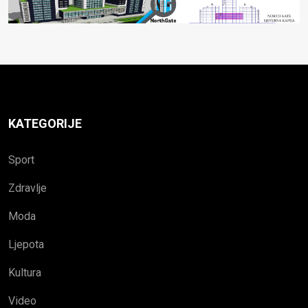
KATEGORIJE
Sport
Zdravlje
Moda
Ljepota
Kultura
Video