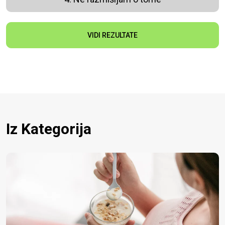
VIDI REZULTATE
Iz Kategorija