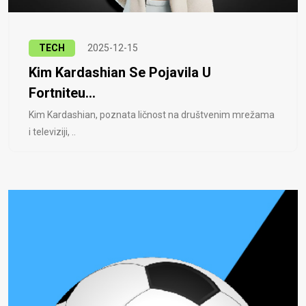
TECH
2025-12-15
Kim Kardashian Se Pojavila U
Fortniteu...
Kim Kardashian, poznata ličnost na društvenim mrežama
i televiziji, ..