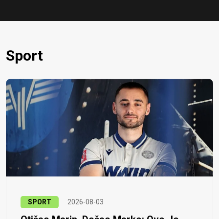
Sport
SPORT
2026-08-03