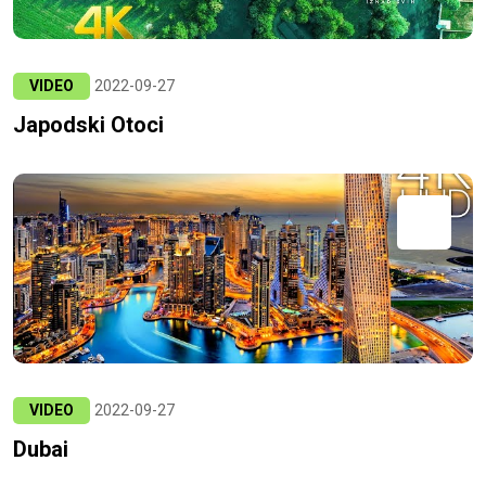
VIDEO
2022-09-27
Japodski Otoci
VIDEO
2022-09-27
Dubai