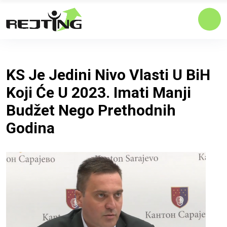
KS Je Jedini Nivo Vlasti U BiH
Koji Će U 2023. Imati Manji
Budžet Nego Prethodnih
Godina