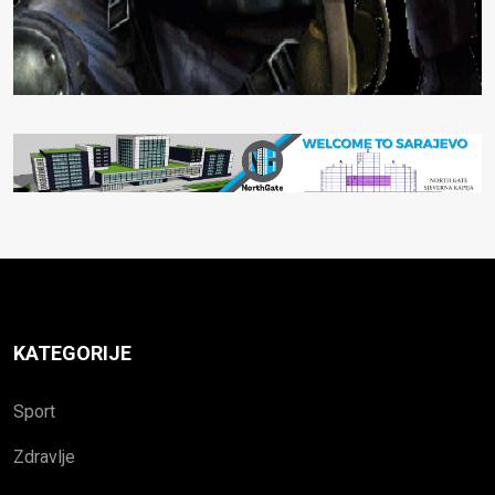
KATEGORIJE
Sport
Zdravlje