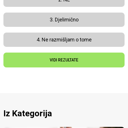
3. Djelimično
4. Ne razmišljam o tome
VIDI REZULTATE
Iz Kategorija