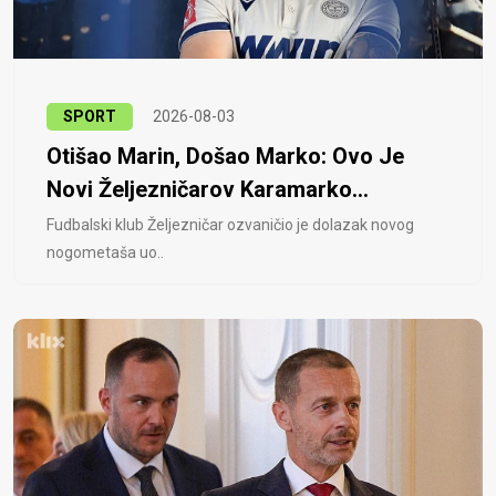
SPORT
2026-08-03
Otišao Marin, Došao Marko: Ovo Je
Novi Željezničarov Karamarko...
Fudbalski klub Željezničar ozvaničio je dolazak novog
nogometaša uo..