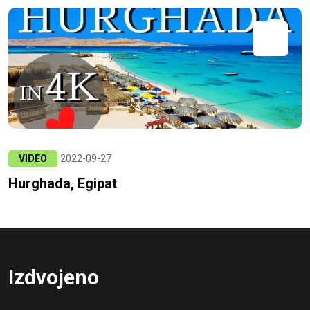
VIDEO
2022-09-27
Hurghada, Egipat
Izdvojeno