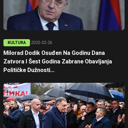
KULTURA
2025-02-26
Milorad Dodik Osuđen Na Godinu Dana
Zatvora I Šest Godina Zabrane Obavljanja
Političke Dužnosti...