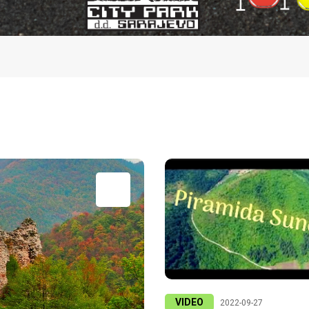
VIDEO
2022-09-27