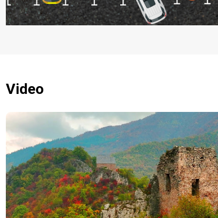
Video