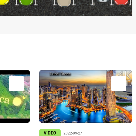
VIDEO
2022-09-27