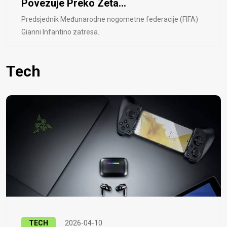
Povezuje Preko Zeta...
Predsjednik Međunarodne nogometne federacije (FIFA)
Gianni Infantino zatresa..
Tech
TECH
2026-04-10