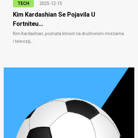
TECH
2025-12-15
Kim Kardashian Se Pojavila U
Fortniteu...
Kim Kardashian, poznata ličnost na društvenim mrežama
i televiziji, ..