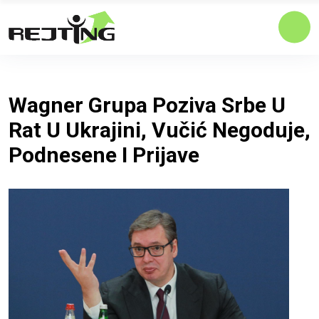
Wagner Grupa Poziva Srbe U
Rat U Ukrajini, Vučić Negoduje,
Podnesene I Prijave