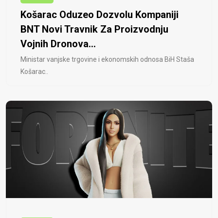
Košarac Oduzeo Dozvolu Kompaniji
BNT Novi Travnik Za Proizvodnju
Vojnih Dronova...
Ministar vanjske trgovine i ekonomskih odnosa BiH Staša
Košarac..