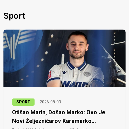
Sport
SPORT
2026-08-03
Otišao Marin, Došao Marko: Ovo Je
Novi Željezničarov Karamarko...