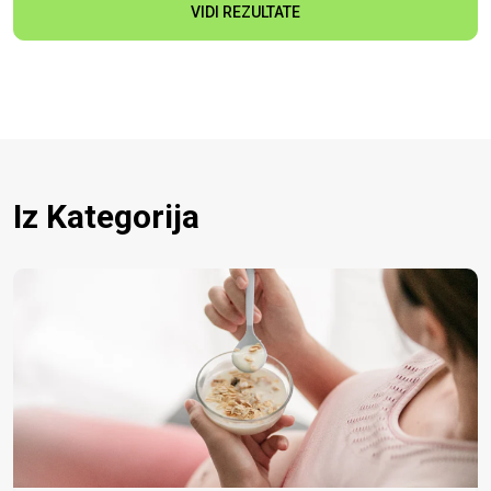
VIDI REZULTATE
Iz Kategorija