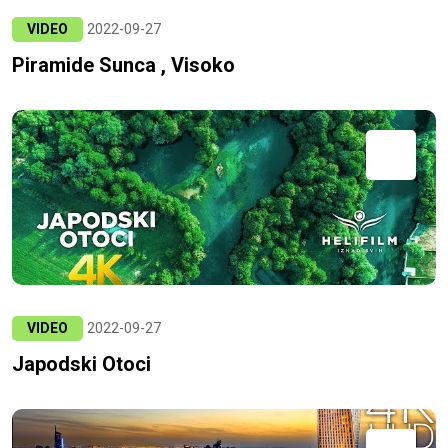
VIDEO
2022-09-27
Piramide Sunca , Visoko
VIDEO
2022-09-27
Japodski Otoci