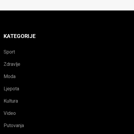
KATEGORIJE
Sport
Zdravlje
Moda
Ljepota
Kultura
Video
Putovanja