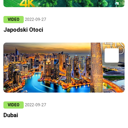
VIDEO
2022-09-27
Japodski Otoci
VIDEO
2022-09-27
Dubai