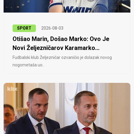
SPORT
2026-08-03
Otišao Marin, Došao Marko: Ovo Je
Novi Željezničarov Karamarko...
Fudbalski klub Željezničar ozvaničio je dolazak novog
nogometaša uo..