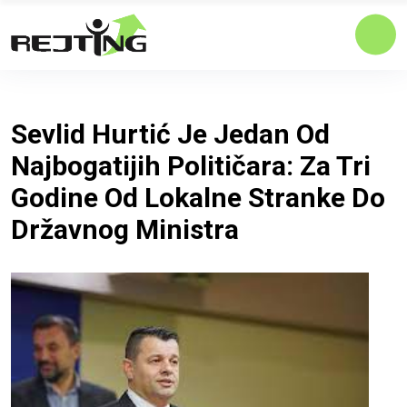
Sevlid Hurtić Je Jedan Od
Najbogatijih Političara: Za Tri
Godine Od Lokalne Stranke Do
Državnog Ministra