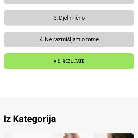
3. Djelimično
4. Ne razmišljam o tome
VIDI REZULTATE
Iz Kategorija