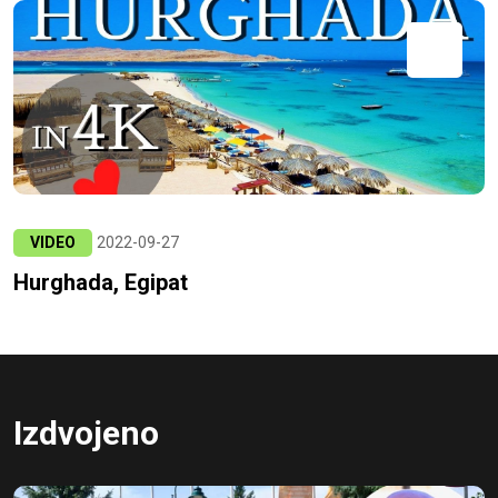
VIDEO
2022-09-27
Hurghada, Egipat
Izdvojeno