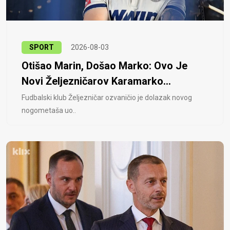
SPORT
2026-08-03
Otišao Marin, Došao Marko: Ovo Je
Novi Željezničarov Karamarko...
Fudbalski klub Željezničar ozvaničio je dolazak novog
nogometaša uo..