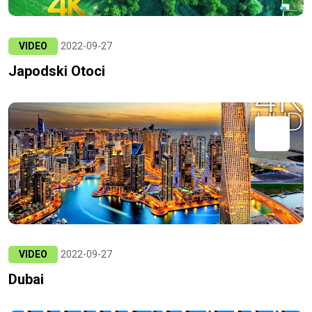
VIDEO
2022-09-27
Japodski Otoci
VIDEO
2022-09-27
Dubai