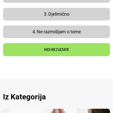
3. Djelimično
4. Ne razmišljam o tome
VIDI REZULTATE
Iz Kategorija