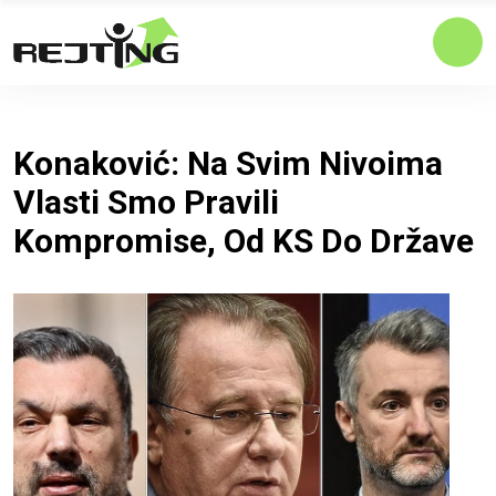
Konaković: Na Svim Nivoima
Vlasti Smo Pravili
Kompromise, Od KS Do Države