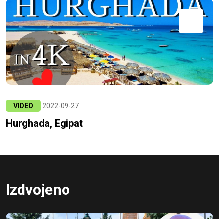
VIDEO
2022-09-27
Hurghada, Egipat
Izdvojeno