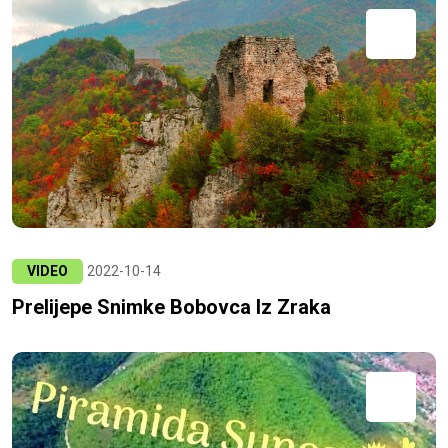
VIDEO
2022-10-14
Prelijepe Snimke Bobovca Iz Zraka