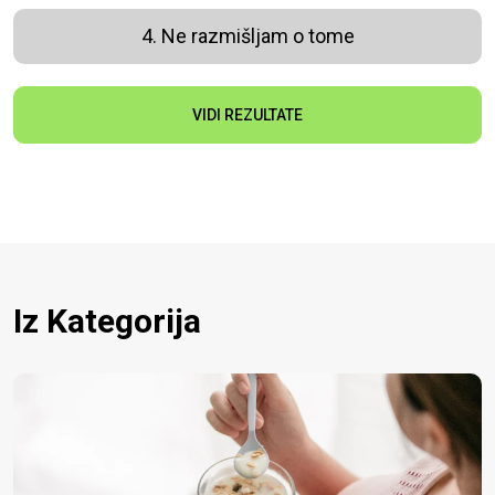
4. Ne razmišljam o tome
VIDI REZULTATE
Iz Kategorija