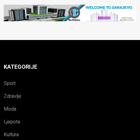
KATEGORIJE
Sport
Zdravlje
Moda
Ljepota
Kultura