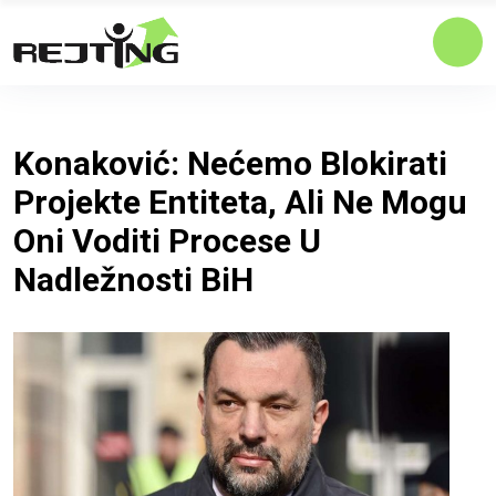
Konaković: Nećemo Blokirati
Projekte Entiteta, Ali Ne Mogu
Oni Voditi Procese U
Nadležnosti BiH