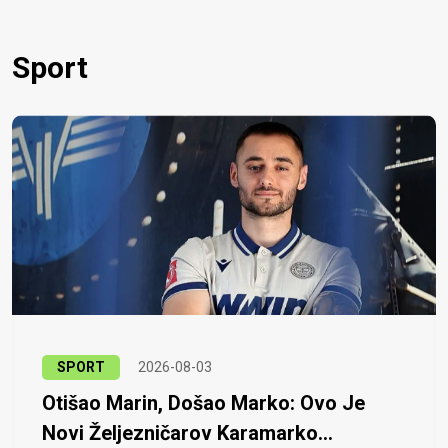
Sport
SPORT
2026-08-03
Otišao Marin, Došao Marko: Ovo Je
Novi Željezničarov Karamarko...