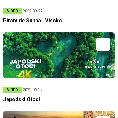
VIDEO
2022-09-27
Piramide Sunca , Visoko
VIDEO
2022-09-27
Japodski Otoci