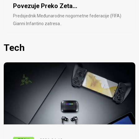
Povezuje Preko Zeta...
Predsjednik Međunarodne nogometne federacije (FIFA)
Gianni Infantino zatresa..
Tech