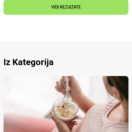
VIDI REZULTATE
Iz Kategorija