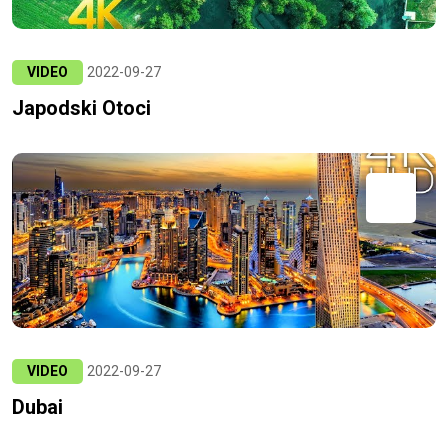
VIDEO
2022-09-27
Japodski Otoci
VIDEO
2022-09-27
Dubai