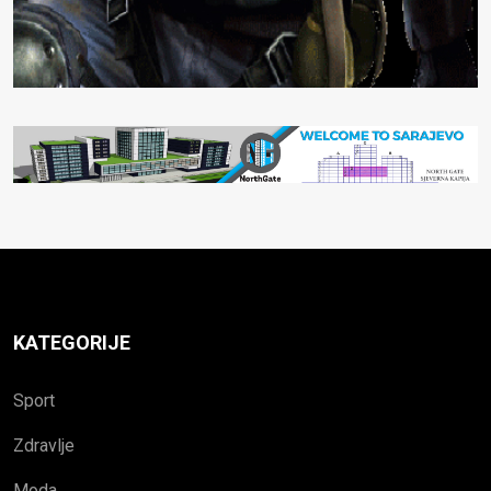
KATEGORIJE
Sport
Zdravlje
Moda