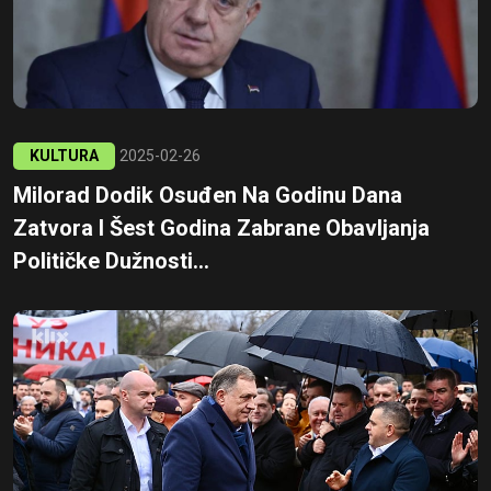
KULTURA
2025-02-26
Milorad Dodik Osuđen Na Godinu Dana
Zatvora I Šest Godina Zabrane Obavljanja
Političke Dužnosti...