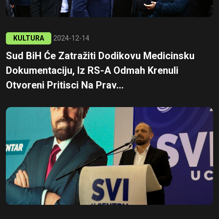
KULTURA
2024-12-14
Sud BiH Će Zatražiti Dodikovu Medicinsku
Dokumentaciju, Iz RS-A Odmah Krenuli
Otvoreni Pritisci Na Prav...