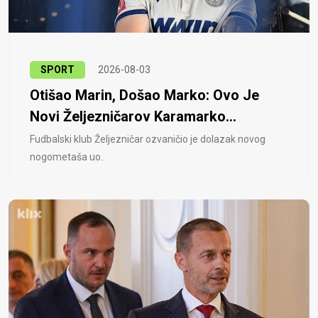
SPORT
2026-08-03
Otišao Marin, Došao Marko: Ovo Je
Novi Željezničarov Karamarko...
Fudbalski klub Željezničar ozvaničio je dolazak novog
nogometaša uo..