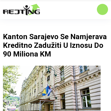
Kanton Sarajevo Se Namjerava
Kreditno Zadužiti U Iznosu Do
90 Miliona KM