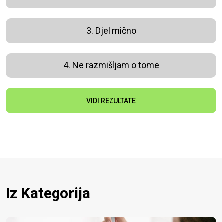
3. Djelimično
4. Ne razmišljam o tome
VIDI REZULTATE
Iz Kategorija