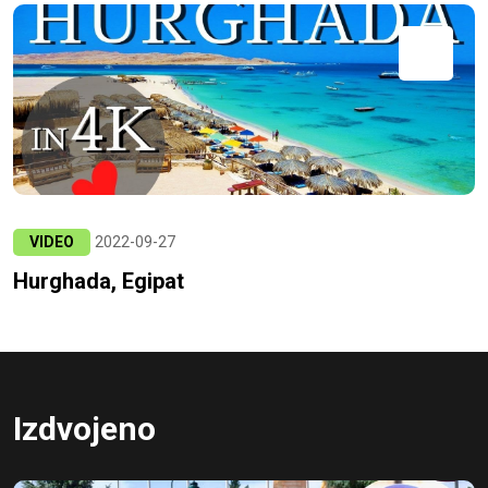
VIDEO
2022-09-27
Hurghada, Egipat
Izdvojeno