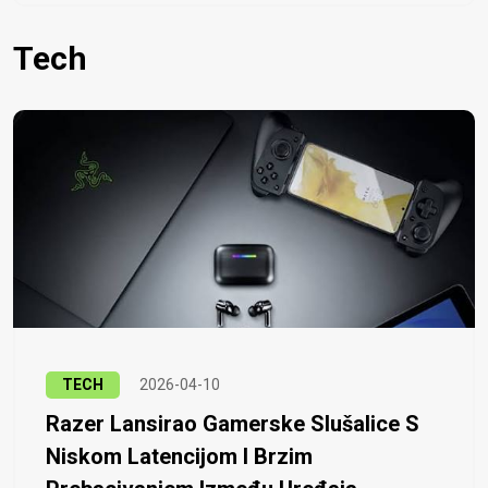
Tech
TECH
2026-04-10
Razer Lansirao Gamerske Slušalice S
Niskom Latencijom I Brzim