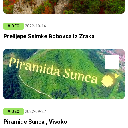
VIDEO
2022-10-14
Prelijepe Snimke Bobovca Iz Zraka
VIDEO
2022-09-27
Piramide Sunca , Visoko