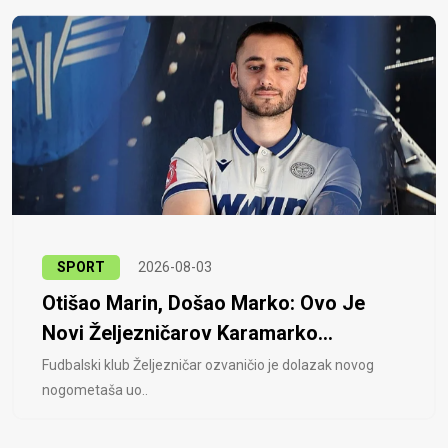
SPORT
2026-08-03
Otišao Marin, Došao Marko: Ovo Je
Novi Željezničarov Karamarko...
Fudbalski klub Željezničar ozvaničio je dolazak novog
nogometaša uo..