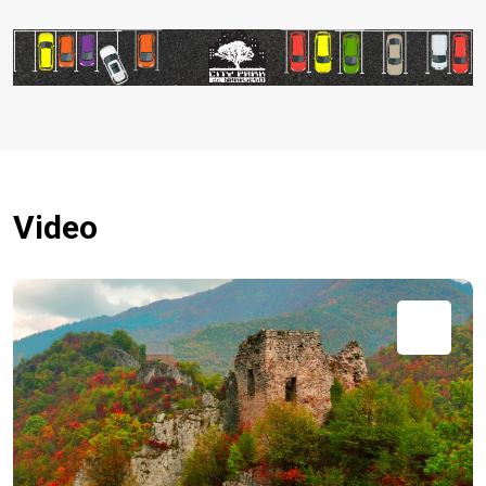
Video