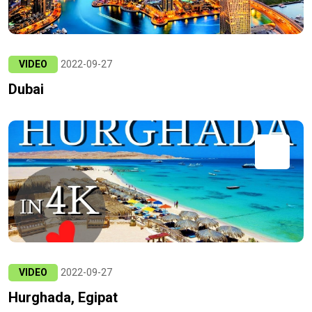
VIDEO
2022-09-27
Dubai
VIDEO
2022-09-27
Hurghada, Egipat