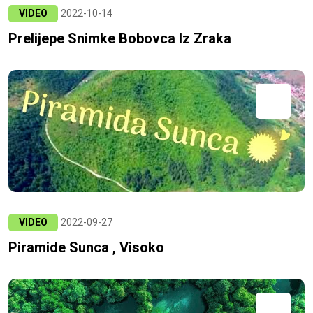
VIDEO
2022-10-14
Prelijepe Snimke Bobovca Iz Zraka
VIDEO
2022-09-27
Piramide Sunca , Visoko