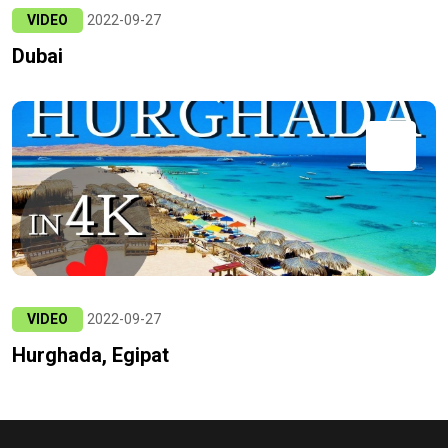
VIDEO
2022-09-27
Dubai
VIDEO
2022-09-27
Hurghada, Egipat