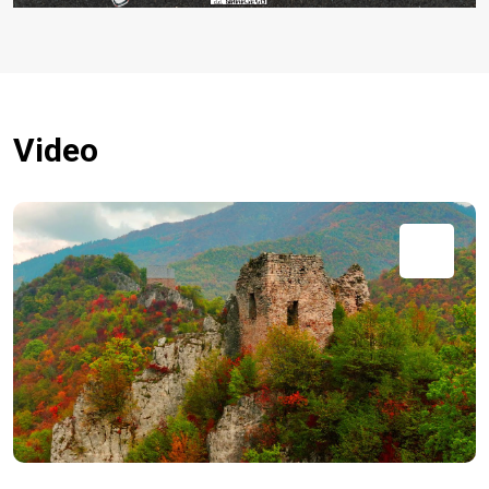
Video