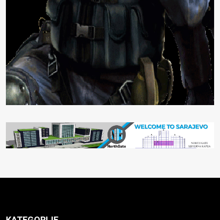
KATEGORIJE