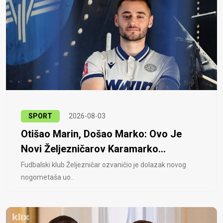
SPORT
2026-08-03
Otišao Marin, Došao Marko: Ovo Je
Novi Željezničarov Karamarko...
Fudbalski klub Željezničar ozvaničio je dolazak novog
nogometaša uo..