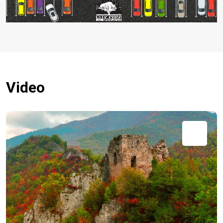
Video