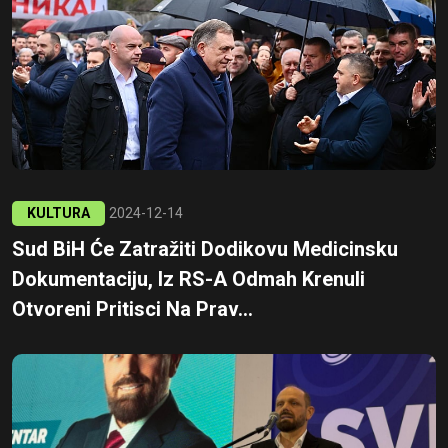
KULTURA
2024-12-14
Sud BiH Će Zatražiti Dodikovu Medicinsku
Dokumentaciju, Iz RS-A Odmah Krenuli
Otvoreni Pritisci Na Prav...