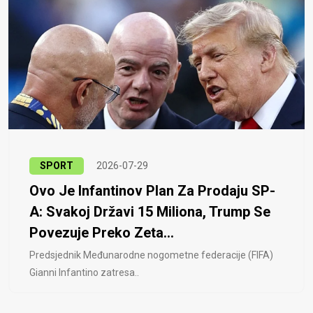
SPORT
2026-07-29
Ovo Je Infantinov Plan Za Prodaju SP-
A: Svakoj Državi 15 Miliona, Trump Se
Povezuje Preko Zeta...
Predsjednik Međunarodne nogometne federacije (FIFA)
Gianni Infantino zatresa..