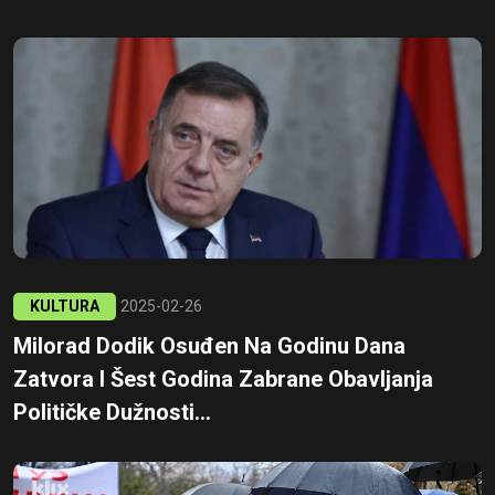
KULTURA
2025-02-26
Milorad Dodik Osuđen Na Godinu Dana
Zatvora I Šest Godina Zabrane Obavljanja
Političke Dužnosti...