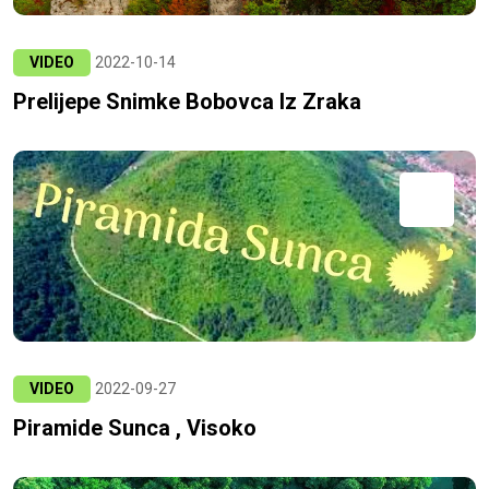
VIDEO
2022-10-14
Prelijepe Snimke Bobovca Iz Zraka
VIDEO
2022-09-27
Piramide Sunca , Visoko