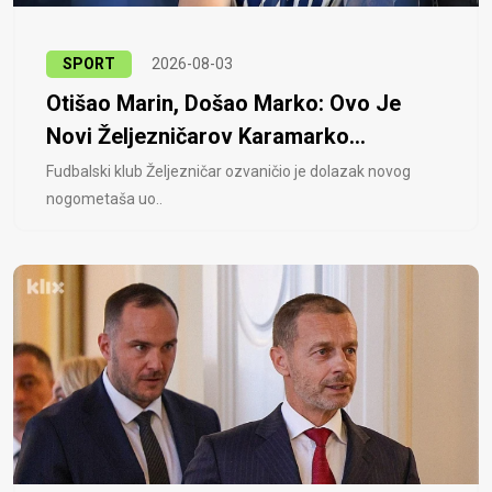
SPORT
2026-08-03
Otišao Marin, Došao Marko: Ovo Je
Novi Željezničarov Karamarko...
Fudbalski klub Željezničar ozvaničio je dolazak novog
nogometaša uo..