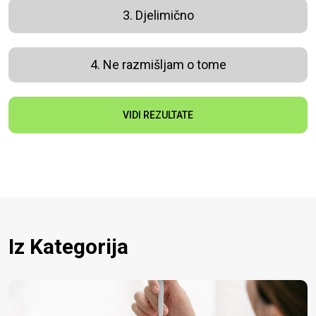
3. Djelimično
4. Ne razmišljam o tome
VIDI REZULTATE
Iz Kategorija