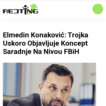
Elmedin Konaković: Trojka
Uskoro Objavljuje Koncept
Saradnje Na Nivou FBiH