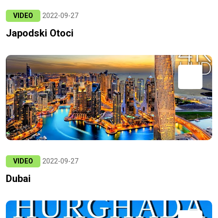
VIDEO
2022-09-27
Japodski Otoci
VIDEO
2022-09-27
Dubai