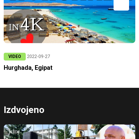
VIDEO
2022-09-27
Hurghada, Egipat
Izdvojeno