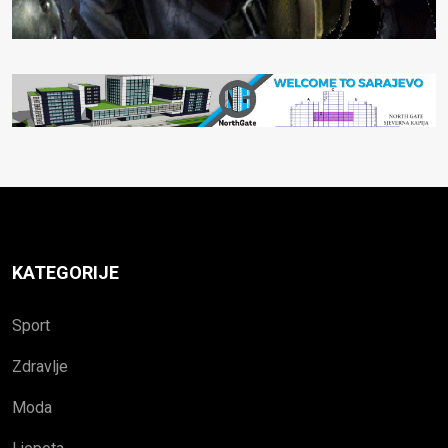
KATEGORIJE
Sport
Zdravlje
Moda