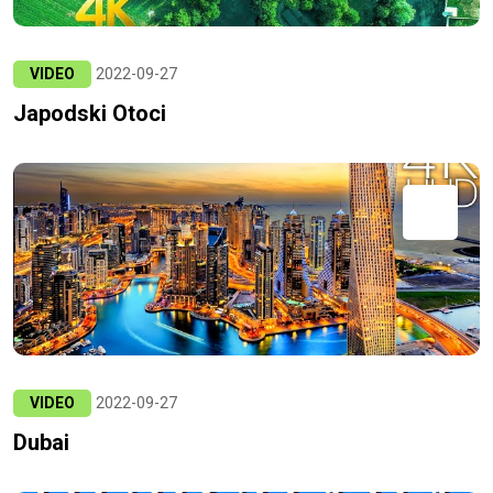
VIDEO
2022-09-27
Japodski Otoci
VIDEO
2022-09-27
Dubai