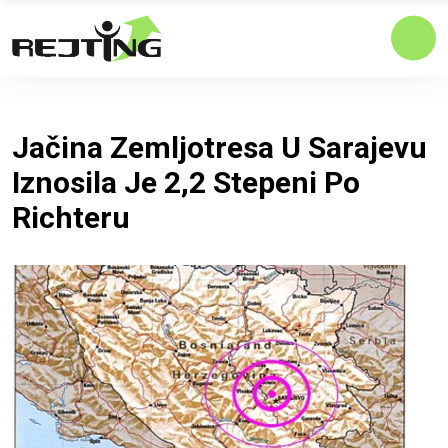
Jačina Zemljotresa U Sarajevu
Iznosila Je 2,2 Stepeni Po
Richteru