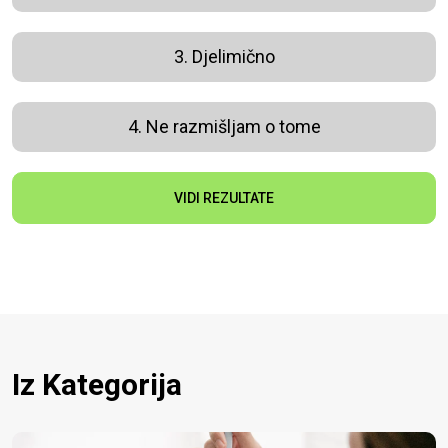
3. Djelimično
4. Ne razmišljam o tome
VIDI REZULTATE
Iz Kategorija