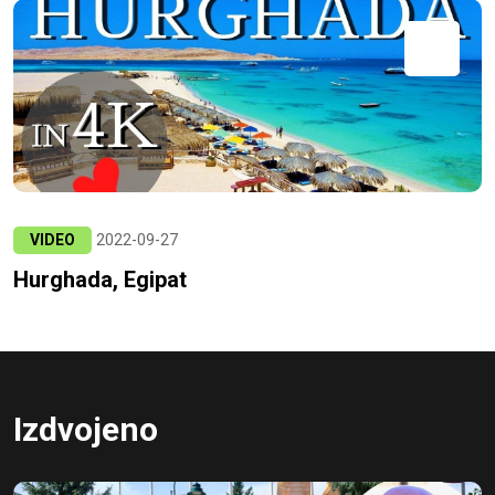
VIDEO
2022-09-27
Hurghada, Egipat
Izdvojeno