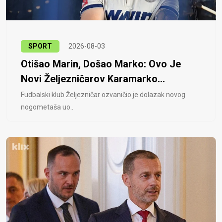
SPORT
2026-08-03
Otišao Marin, Došao Marko: Ovo Je
Novi Željezničarov Karamarko...
Fudbalski klub Željezničar ozvaničio je dolazak novog
nogometaša uo..