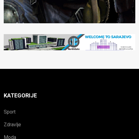
KATEGORIJE
Sport
Zdravlje
Moda