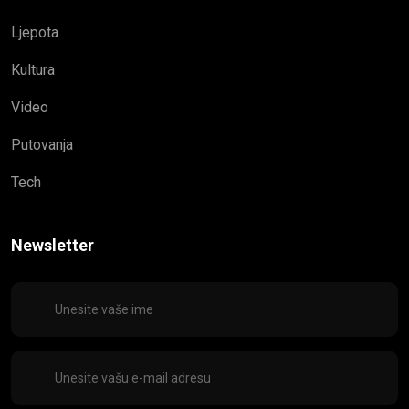
Ljepota
Kultura
Video
Putovanja
Tech
Newsletter