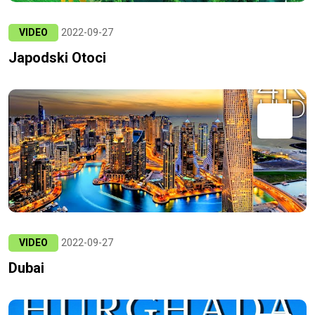
VIDEO
2022-09-27
Japodski Otoci
VIDEO
2022-09-27
Dubai