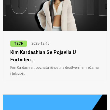
TECH
2025-12-15
Kim Kardashian Se Pojavila U
Fortniteu...
Kim Kardashian, poznata ličnost na društvenim mrežama
i televiziji, ..