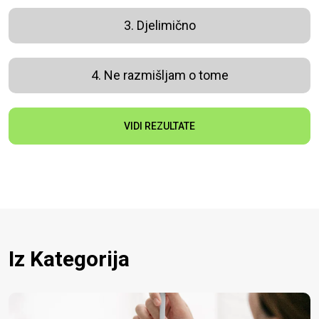
3. Djelimično
4. Ne razmišljam o tome
VIDI REZULTATE
Iz Kategorija