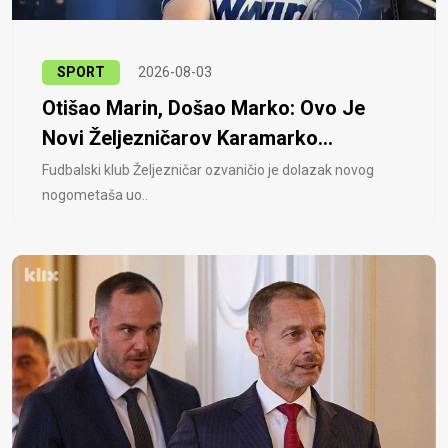
SPORT
2026-08-03
Otišao Marin, Došao Marko: Ovo Je
Novi Željezničarov Karamarko...
Fudbalski klub Željezničar ozvaničio je dolazak novog
nogometaša uo..