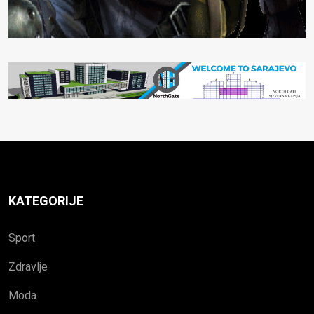
KATEGORIJE
Sport
Zdravlje
Moda