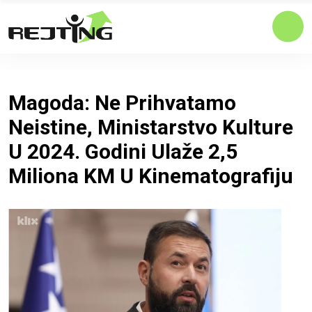
Magoda: Ne Prihvatamo
Neistine, Ministarstvo Kulture
U 2024. Godini Ulaže 2,5
Miliona KM U Kinematografiju