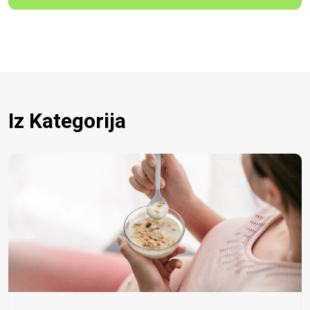
Iz Kategorija