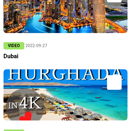
VIDEO
2022-09-27
Dubai