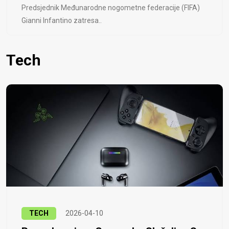
Predsjednik Međunarodne nogometne federacije (FIFA)
Gianni Infantino zatresa..
Tech
TECH
2026-04-10