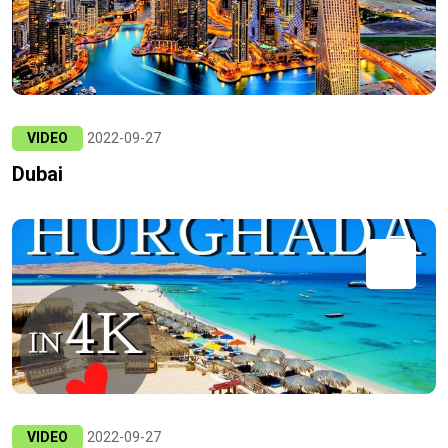
VIDEO
2022-09-27
Dubai
VIDEO
2022-09-27