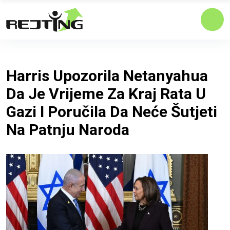
Harris Upozorila Netanyahua
Da Je Vrijeme Za Kraj Rata U
Gazi I Poručila Da Neće Šutjeti
Na Patnju Naroda