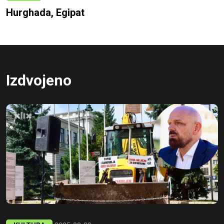
Hurghada, Egipat
Izdvojeno