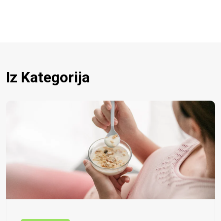
Iz Kategorija