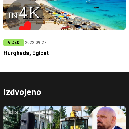
VIDEO
2022-09-27
Hurghada, Egipat
Izdvojeno