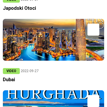
Japodski Otoci
VIDEO
2022-09-27
Dubai