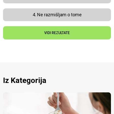
4. Ne razmišljam o tome
VIDI REZULTATE
Iz Kategorija