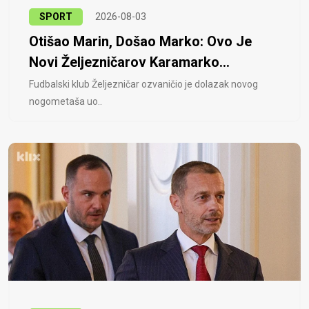
SPORT
2026-08-03
Otišao Marin, Došao Marko: Ovo Je
Novi Željezničarov Karamarko...
Fudbalski klub Željezničar ozvaničio je dolazak novog
nogometaša uo..