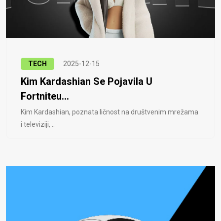
TECH
2025-12-15
Kim Kardashian Se Pojavila U
Fortniteu...
Kim Kardashian, poznata ličnost na društvenim mrežama
i televiziji, ..