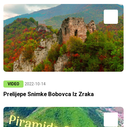
VIDEO
2022-10-14
Prelijepe Snimke Bobovca Iz Zraka