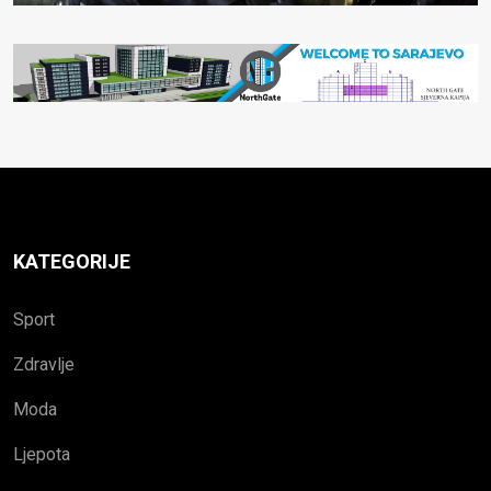
KATEGORIJE
Sport
Zdravlje
Moda
Ljepota