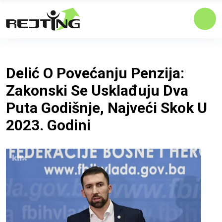
Delić O Povećanju Penzija:
Zakonski Se Usklađuju Dva
Puta Godišnje, Najveći Skok U
2023. Godini