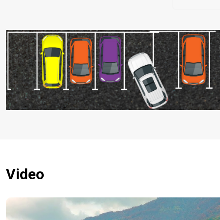
Video