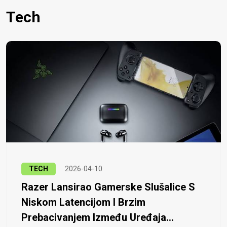
Tech
TECH
2026-04-10
Razer Lansirao Gamerske Slušalice S
Niskom Latencijom I Brzim
Prebacivanjem Između Uređaja...