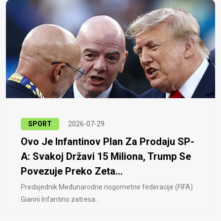
SPORT
2026-07-29
Ovo Je Infantinov Plan Za Prodaju SP-
A: Svakoj Državi 15 Miliona, Trump Se
Povezuje Preko Zeta...
Predsjednik Međunarodne nogometne federacije (FIFA)
Gianni Infantino zatresa..