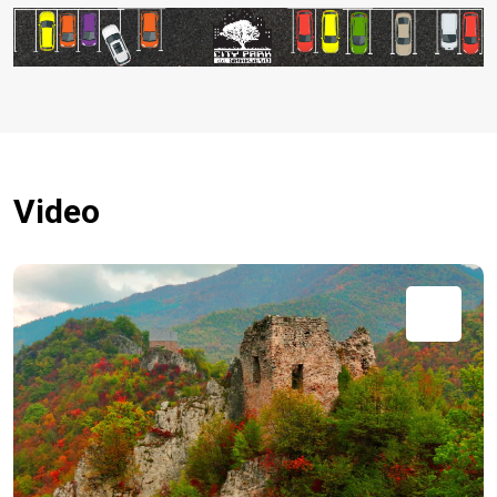
Video