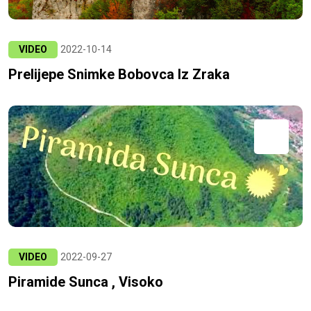
VIDEO
2022-10-14
Prelijepe Snimke Bobovca Iz Zraka
VIDEO
2022-09-27
Piramide Sunca , Visoko