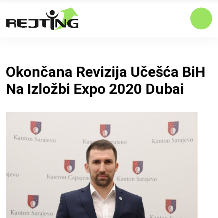
Okončana Revizija Učešća BiH
Na Izložbi Expo 2020 Dubai