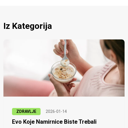
Iz Kategorija
ZDRAVLJE
2026-01-14
Evo Koje Namirnice Biste Trebali