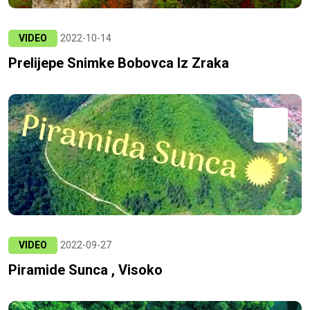
VIDEO
2022-10-14
Prelijepe Snimke Bobovca Iz Zraka
VIDEO
2022-09-27
Piramide Sunca , Visoko