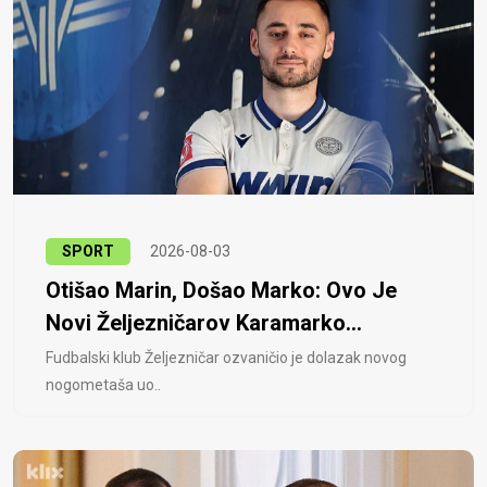
SPORT
2026-08-03
Otišao Marin, Došao Marko: Ovo Je
Novi Željezničarov Karamarko...
Fudbalski klub Željezničar ozvaničio je dolazak novog
nogometaša uo..