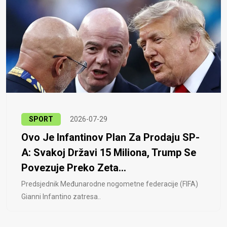
SPORT
2026-07-29
Ovo Je Infantinov Plan Za Prodaju SP-
A: Svakoj Državi 15 Miliona, Trump Se
Povezuje Preko Zeta...
Predsjednik Međunarodne nogometne federacije (FIFA)
Gianni Infantino zatresa..