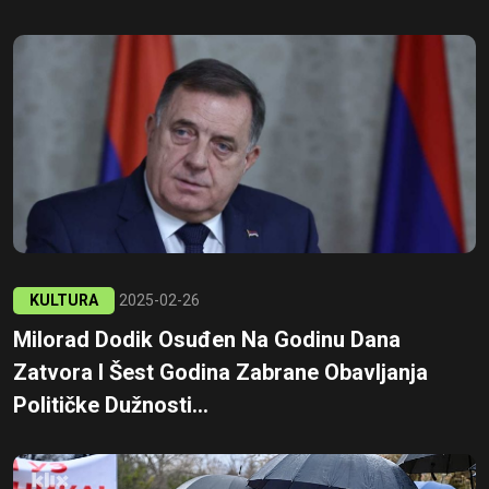
KULTURA
2025-02-26
Milorad Dodik Osuđen Na Godinu Dana
Zatvora I Šest Godina Zabrane Obavljanja
Političke Dužnosti...