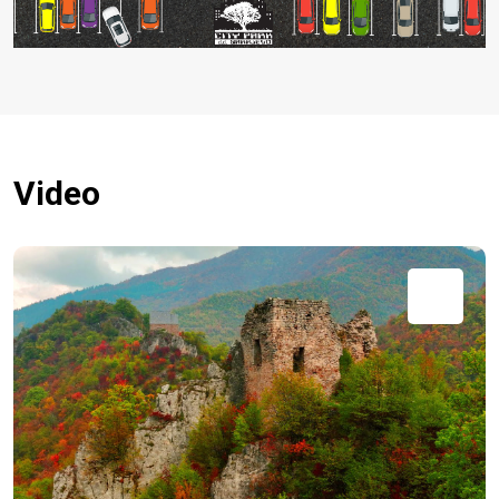
Video