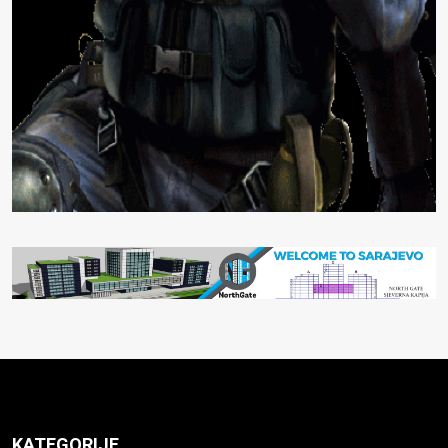
KATEGORIJE