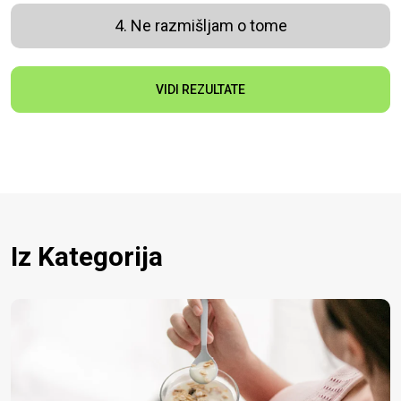
4. Ne razmišljam o tome
VIDI REZULTATE
Iz Kategorija