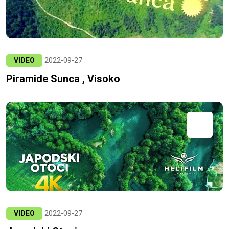
VIDEO
2022-09-27
Piramide Sunca , Visoko
VIDEO
2022-09-27