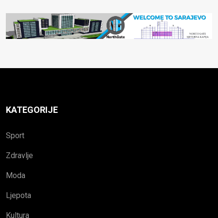
KATEGORIJE
Sport
Zdravlje
Moda
Ljepota
Kultura