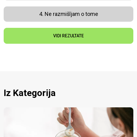
4. Ne razmišljam o tome
VIDI REZULTATE
Iz Kategorija