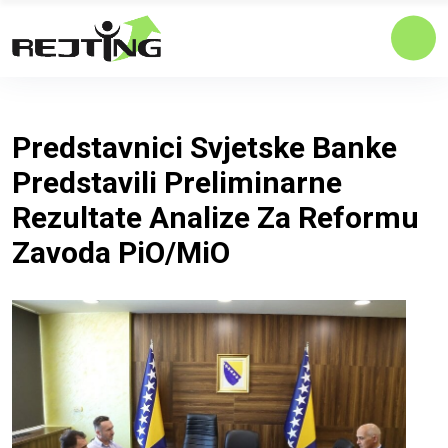
Predstavnici Svjetske Banke
Predstavili Preliminarne
Rezultate Analize Za Reformu
Zavoda PiO/MiO