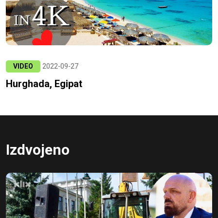
VIDEO
2022-09-27
Hurghada, Egipat
Izdvojeno