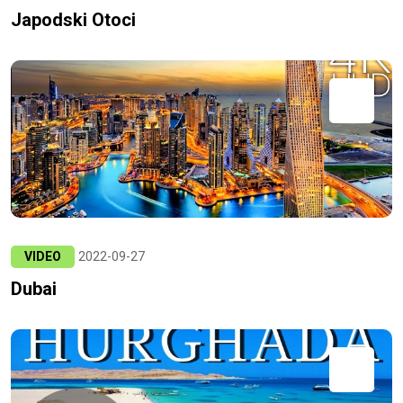
Japodski Otoci
VIDEO
2022-09-27
Dubai