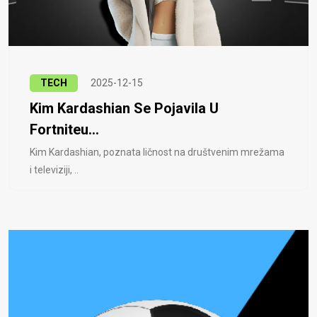
TECH
2025-12-15
Kim Kardashian Se Pojavila U
Fortniteu...
Kim Kardashian, poznata ličnost na društvenim mrežama
i televiziji, ..