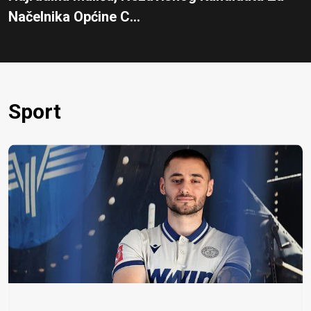
Načelnika Općine C...
Sport