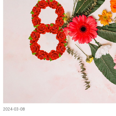
2024-03-08