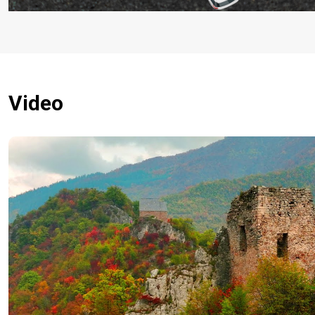
Video