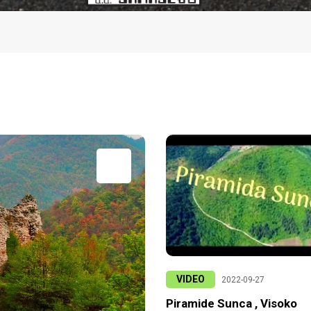
VIDEO
2022-09-27
Piramide Sunca , Visoko