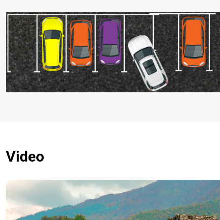
Video