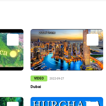
VIDEO
2022-09-27
Dubai