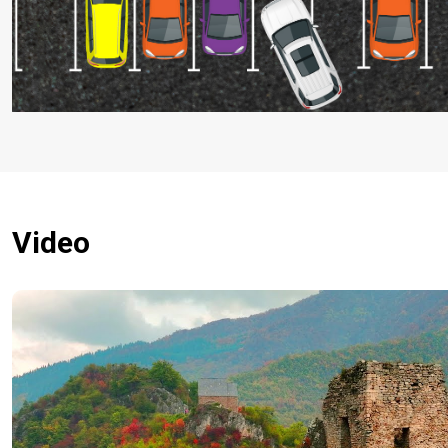
Video