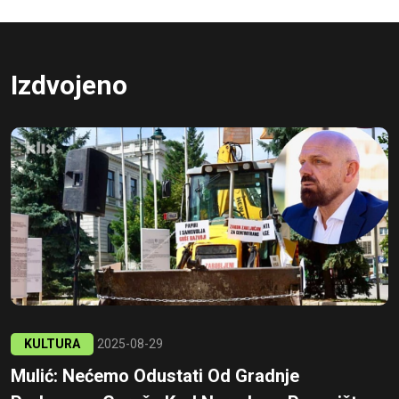
Izdvojeno
KULTURA
2025-08-29
Mulić: Nećemo Odustati Od Gradnje