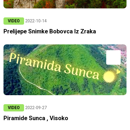
VIDEO
2022-10-14
Prelijepe Snimke Bobovca Iz Zraka
VIDEO
2022-09-27
Piramide Sunca , Visoko