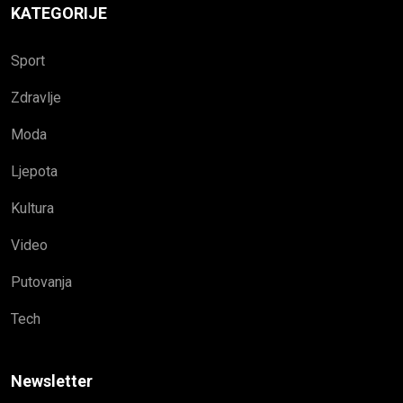
KATEGORIJE
Sport
Zdravlje
Moda
Ljepota
Kultura
Video
Putovanja
Tech
Newsletter