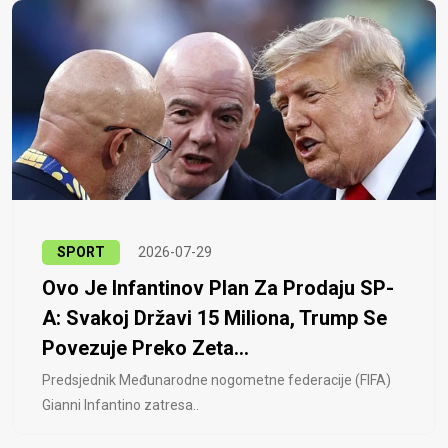
SPORT
2026-07-29
Ovo Je Infantinov Plan Za Prodaju SP-
A: Svakoj Državi 15 Miliona, Trump Se
Povezuje Preko Zeta...
Predsjednik Međunarodne nogometne federacije (FIFA)
Gianni Infantino zatresa..