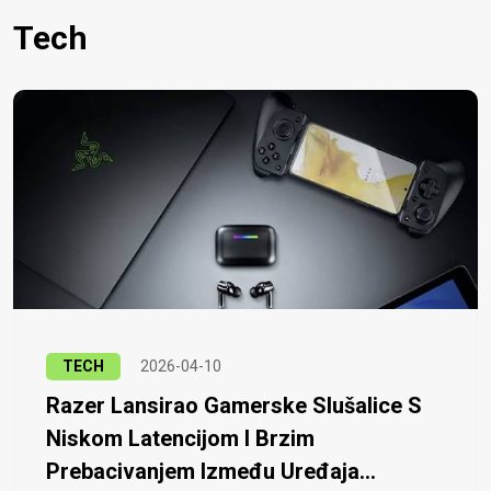
Tech
TECH
2026-04-10
Razer Lansirao Gamerske Slušalice S
Niskom Latencijom I Brzim
Prebacivanjem Između Uređaja...