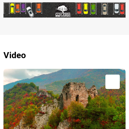
Video