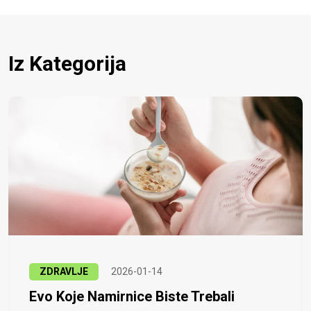
Iz Kategorija
ZDRAVLJE
2026-01-14
Evo Koje Namirnice Biste Trebali