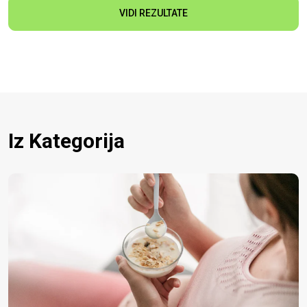
VIDI REZULTATE
Iz Kategorija