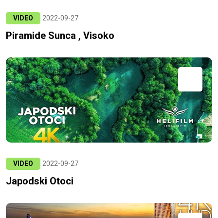
VIDEO
2022-09-27
Piramide Sunca , Visoko
VIDEO
2022-09-27
Japodski Otoci