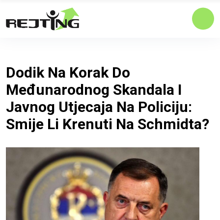
Dodik Na Korak Do
Međunarodnog Skandala I
Javnog Utjecaja Na Policiju:
Smije Li Krenuti Na Schmidta?