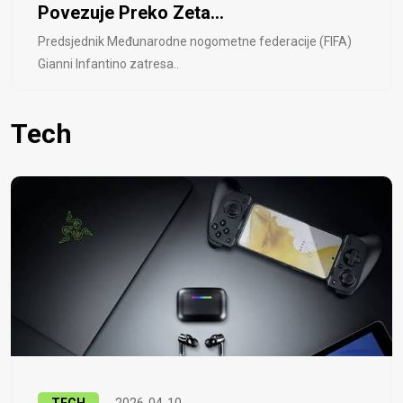
Povezuje Preko Zeta...
Predsjednik Međunarodne nogometne federacije (FIFA)
Gianni Infantino zatresa..
Tech