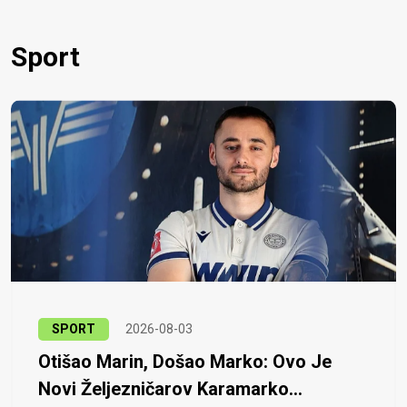
Sport
SPORT
2026-08-03
Otišao Marin, Došao Marko: Ovo Je
Novi Željezničarov Karamarko...