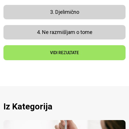
3. Djelimično
4. Ne razmišljam o tome
VIDI REZULTATE
Iz Kategorija