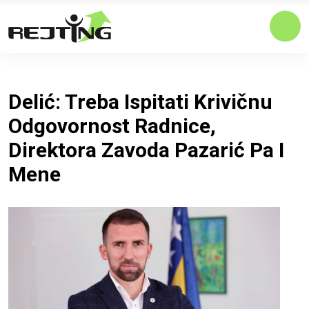
Delić: Treba Ispitati Krivičnu
Odgovornost Radnice,
Direktora Zavoda Pazarić Pa I
Mene