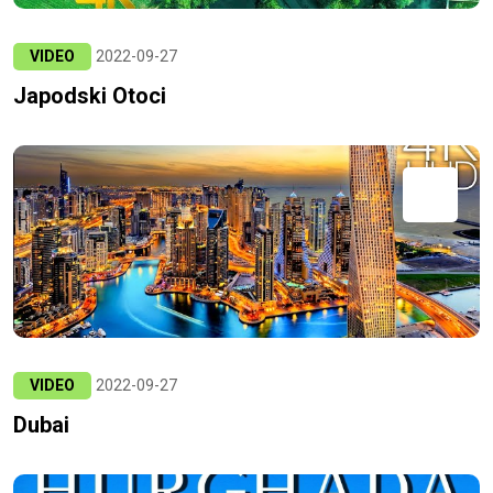
VIDEO
2022-09-27
Japodski Otoci
VIDEO
2022-09-27
Dubai