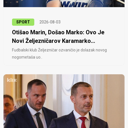
SPORT
2026-08-03
Otišao Marin, Došao Marko: Ovo Je
Novi Željezničarov Karamarko...
Fudbalski klub Željezničar ozvaničio je dolazak novog
nogometaša uo..