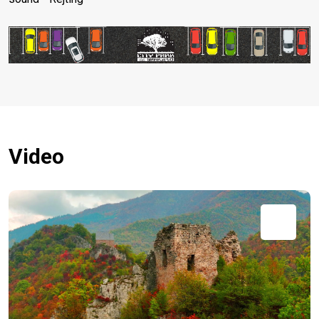
Video