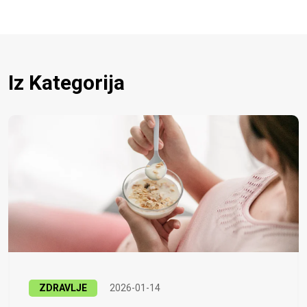
Iz Kategorija
ZDRAVLJE
2026-01-14