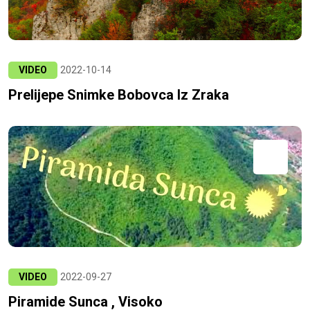
VIDEO
2022-10-14
Prelijepe Snimke Bobovca Iz Zraka
VIDEO
2022-09-27
Piramide Sunca , Visoko