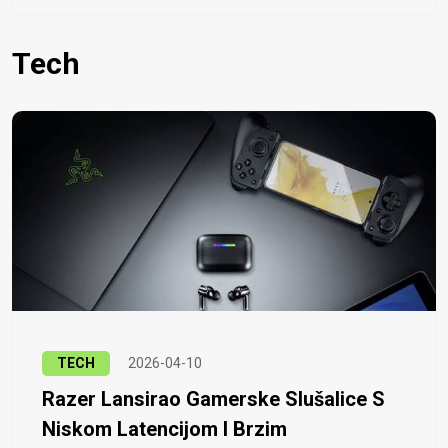
Tech
TECH
2026-04-10
Razer Lansirao Gamerske Slušalice S
Niskom Latencijom I Brzim