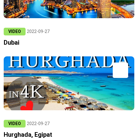
VIDEO
2022-09-27
Dubai
VIDEO
2022-09-27
Hurghada, Egipat