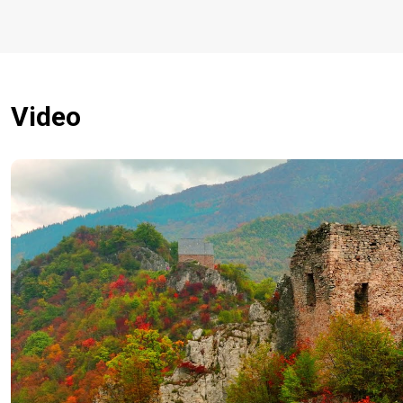
Video