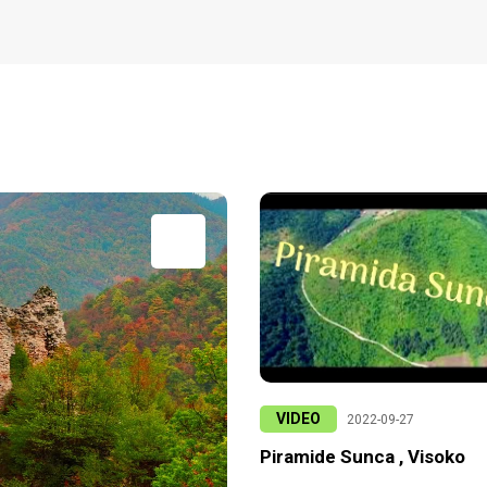
VIDEO
2022-09-27
Piramide Sunca , Visoko