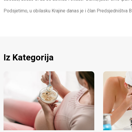
Podsjetimo, u obilasku Krajine danas je i član Predsjedništva 
Iz Kategorija