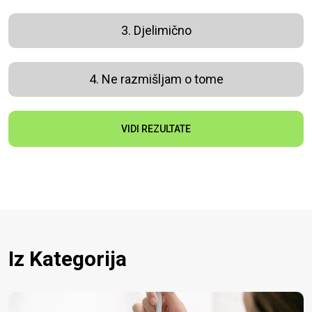
3. Djelimično
4. Ne razmišljam o tome
VIDI REZULTATE
Iz Kategorija