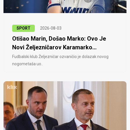
SPORT
2026-08-03
Otišao Marin, Došao Marko: Ovo Je
Novi Željezničarov Karamarko...
Fudbalski klub Željezničar ozvaničio je dolazak novog
nogometaša uo..