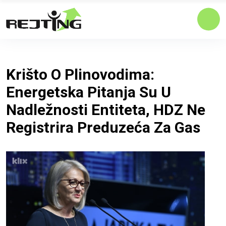
Krišto O Plinovodima:
Energetska Pitanja Su U
Nadležnosti Entiteta, HDZ Ne
Registrira Preduzeća Za Gas