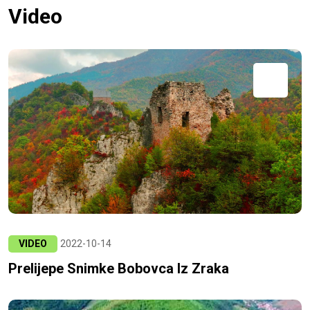
Video
VIDEO
2022-10-14
Prelijepe Snimke Bobovca Iz Zraka