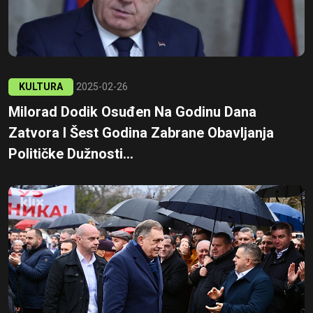
KULTURA
2025-02-26
Milorad Dodik Osuđen Na Godinu Dana
Zatvora I Šest Godina Zabrane Obavljanja
Političke Dužnosti...