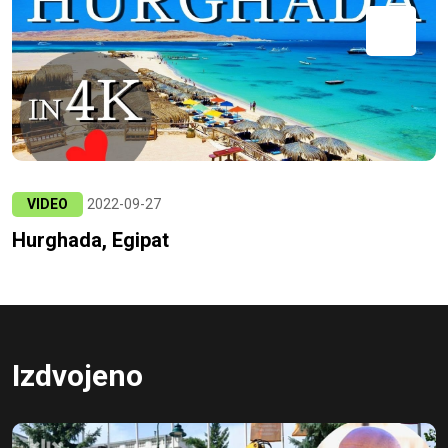
VIDEO
2022-09-27
Hurghada, Egipat
Izdvojeno