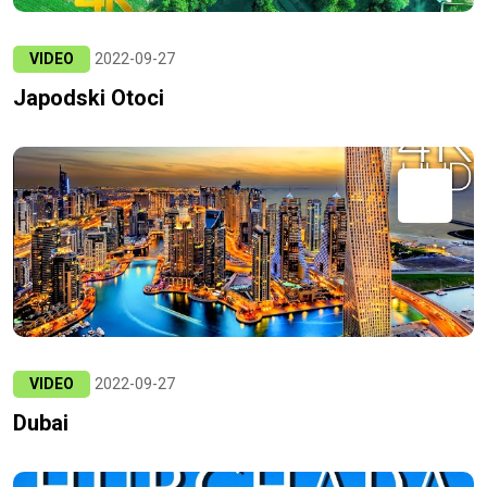
VIDEO
2022-09-27
Japodski Otoci
VIDEO
2022-09-27
Dubai