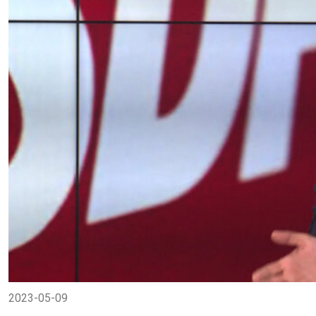
2023-05-09