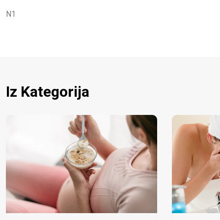
N1
Iz Kategorija