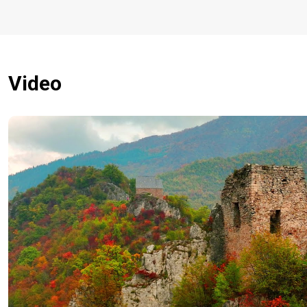
Video