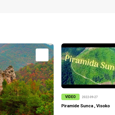
VIDEO
2022-09-27
Piramide Sunca , Visoko