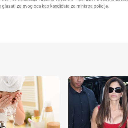
lasati za svog oca kao kandidata za ministra policije.