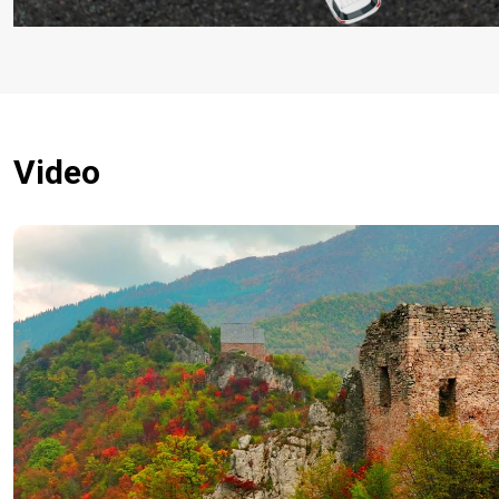
Video