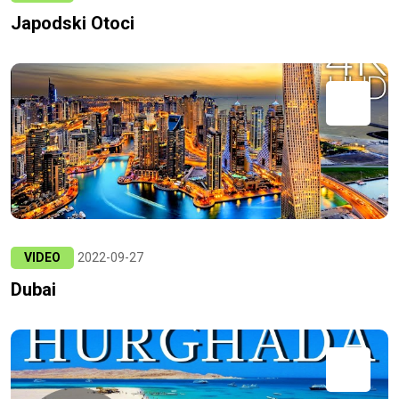
Japodski Otoci
VIDEO
2022-09-27
Dubai