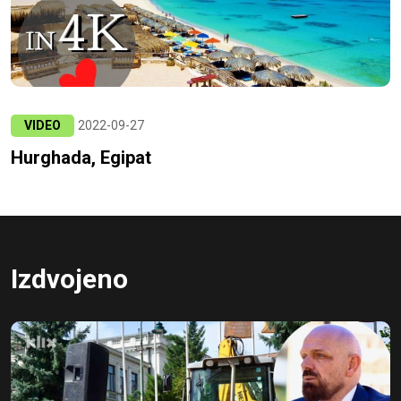
VIDEO
2022-09-27
Hurghada, Egipat
Izdvojeno