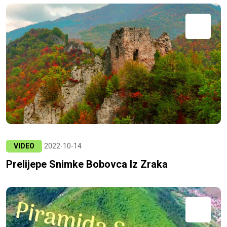
VIDEO
2022-10-14
Prelijepe Snimke Bobovca Iz Zraka