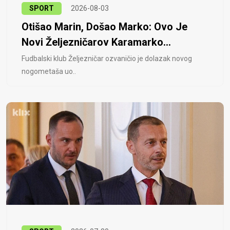
SPORT
2026-08-03
Otišao Marin, Došao Marko: Ovo Je
Novi Željezničarov Karamarko...
Fudbalski klub Željezničar ozvaničio je dolazak novog
nogometaša uo..