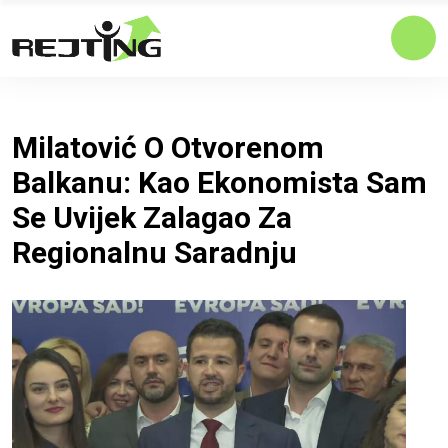
Milatović O Otvorenom
Balkanu: Kao Ekonomista Sam
Se Uvijek Zalagao Za
Regionalnu Saradnju