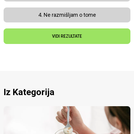
4. Ne razmišljam o tome
VIDI REZULTATE
Iz Kategorija