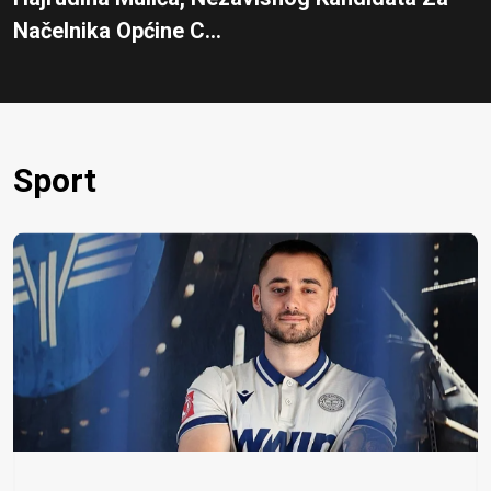
Načelnika Općine C...
Sport