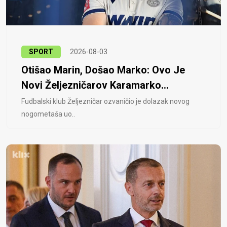
SPORT
2026-08-03
Otišao Marin, Došao Marko: Ovo Je
Novi Željezničarov Karamarko...
Fudbalski klub Željezničar ozvaničio je dolazak novog
nogometaša uo..