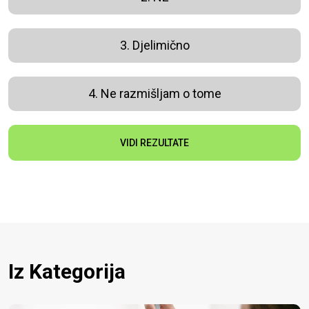
3. Djelimično
4. Ne razmišljam o tome
VIDI REZULTATE
Iz Kategorija