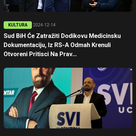
KULTURA
2024-12-14
Sud BiH Će Zatražiti Dodikovu Medicinsku
Dokumentaciju, Iz RS-A Odmah Krenuli
Otvoreni Pritisci Na Prav...