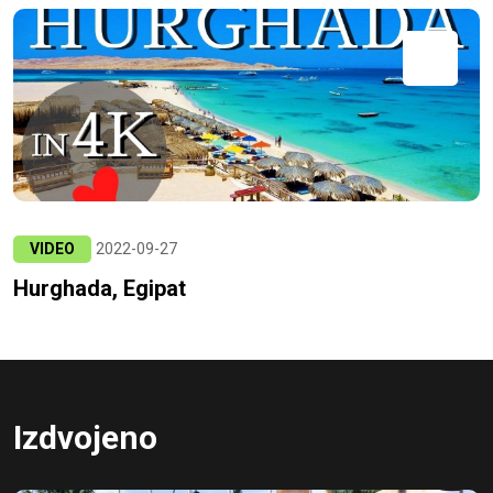
VIDEO
2022-09-27
Hurghada, Egipat
Izdvojeno