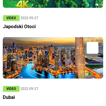
VIDEO
2022-09-27
Japodski Otoci
VIDEO
2022-09-27
Dubai