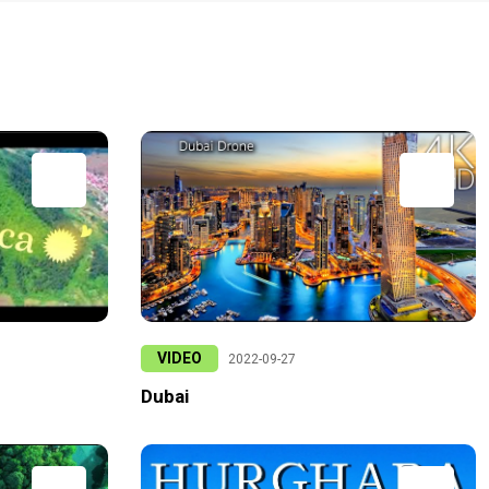
VIDEO
2022-09-27
Dubai