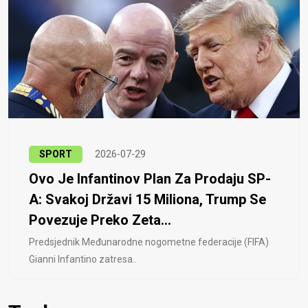
SPORT
2026-07-29
Ovo Je Infantinov Plan Za Prodaju SP-
A: Svakoj Državi 15 Miliona, Trump Se
Povezuje Preko Zeta...
Predsjednik Međunarodne nogometne federacije (FIFA)
Gianni Infantino zatresa..