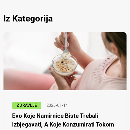
Iz Kategorija
ZDRAVLJE
2026-01-14
Evo Koje Namirnice Biste Trebali
Izbjegavati, A Koje Konzumirati Tokom