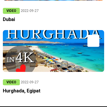
VIDEO
2022-09-27
Dubai
VIDEO
2022-09-27
Hurghada, Egipat