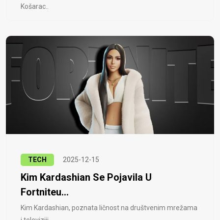
Košarac..
TECH
2025-12-15
Kim Kardashian Se Pojavila U
Fortniteu...
Kim Kardashian, poznata ličnost na društvenim mrežama