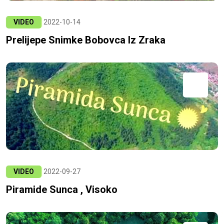
VIDEO
2022-10-14
Prelijepe Snimke Bobovca Iz Zraka
VIDEO
2022-09-27
Piramide Sunca , Visoko