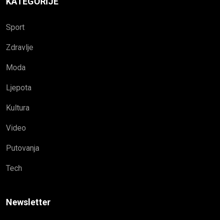
KATEGORIJE
Sport
Zdravlje
Moda
Ljepota
Kultura
Video
Putovanja
Tech
Newsletter