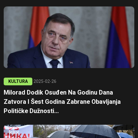
KULTURA
2025-02-26
Milorad Dodik Osuđen Na Godinu Dana
Zatvora I Šest Godina Zabrane Obavljanja
Političke Dužnosti...