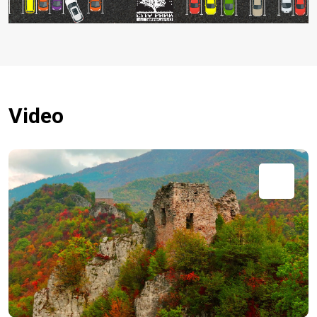
Video