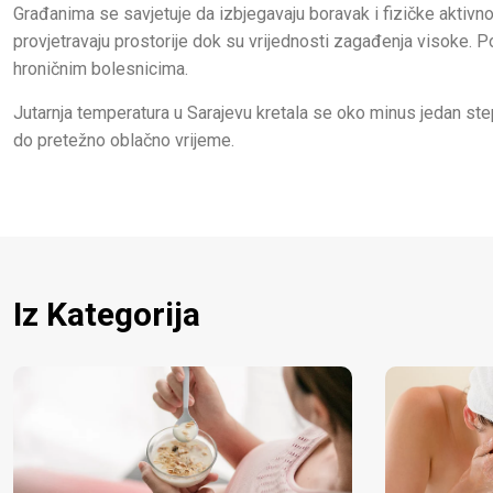
Građanima se savjetuje da izbjegavaju boravak i fizičke aktivno
provjetravaju prostorije dok su vrijednosti zagađenja visoke. 
hroničnim bolesnicima.
Jutarnja temperatura u Sarajevu kretala se oko minus jedan ste
do pretežno oblačno vrijeme.
Iz Kategorija