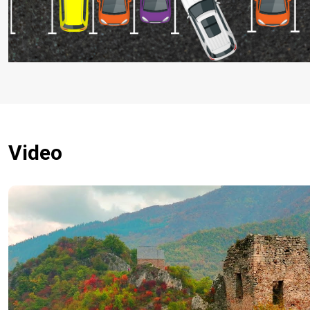
Video