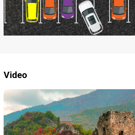
Video