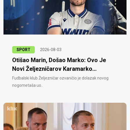
SPORT
2026-08-03
Otišao Marin, Došao Marko: Ovo Je
Novi Željezničarov Karamarko...
Fudbalski klub Željezničar ozvaničio je dolazak novog
nogometaša uo..