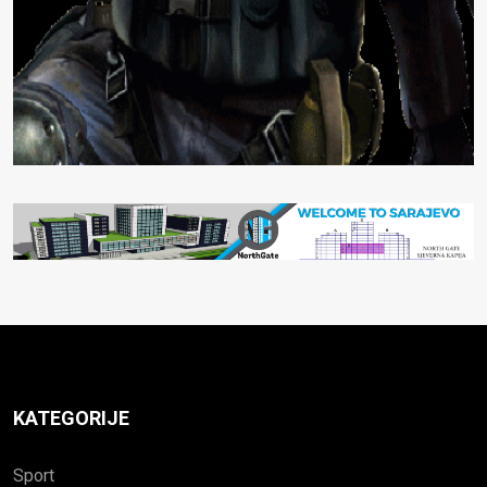
KATEGORIJE
Sport