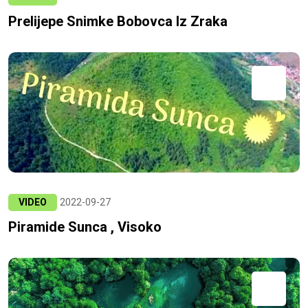
Prelijepe Snimke Bobovca Iz Zraka
VIDEO
2022-09-27
Piramide Sunca , Visoko