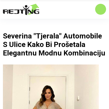
Severina "tjerala" Automobile
S Ulice Kako Bi Prošetala
Elegantnu Modnu Kombinaciju