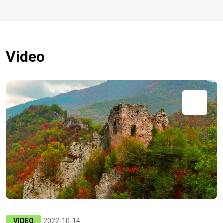
Video
VIDEO
2022-10-14