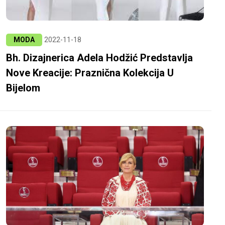
MODA
2022-11-18
Bh. Dizajnerica Adela Hodžić Predstavlja
Nove Kreacije: Praznična Kolekcija U
Bijelom