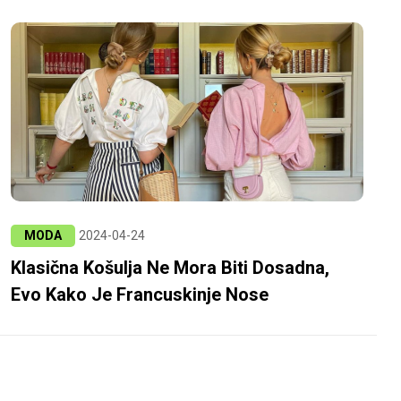
MODA
2024-04-24
Klasična Košulja Ne Mora Biti Dosadna,
Evo Kako Je Francuskinje Nose