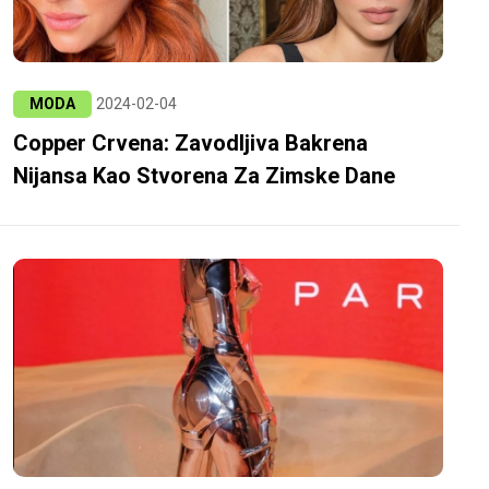
MODA
2024-02-04
Copper Crvena: Zavodljiva Bakrena
Nijansa Kao Stvorena Za Zimske Dane