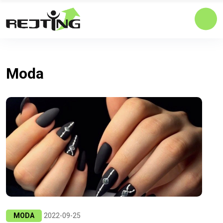
Moda
MODA
2022-09-25