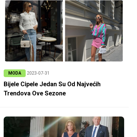
MODA
2023-07-31
Bijele Cipele Jedan Su Od Najvećih
Trendova Ove Sezone