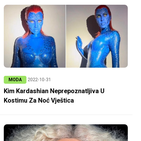
MODA
2022-10-31
Kim Kardashian Neprepoznatljiva U
Kostimu Za Noć Vještica