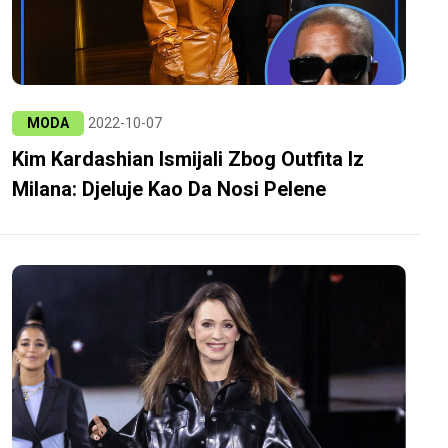
MODA
2022-10-07
Kim Kardashian Ismijali Zbog Outfita Iz
Milana: Djeluje Kao Da Nosi Pelene