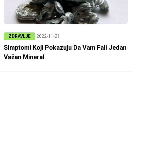
ZDRAVLJE
2022-11-21
Simptomi Koji Pokazuju Da Vam Fali Jedan
Važan Mineral