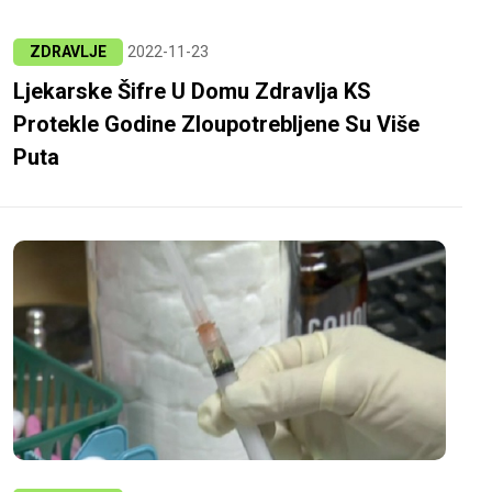
ZDRAVLJE
2022-11-23
Ljekarske Šifre U Domu Zdravlja KS
Protekle Godine Zloupotrebljene Su Više
Puta