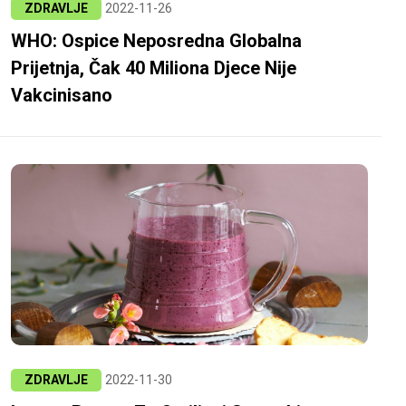
ZDRAVLJE
2022-11-26
WHO: Ospice Neposredna Globalna
Prijetnja, Čak 40 Miliona Djece Nije
Vakcinisano
ZDRAVLJE
2022-11-30