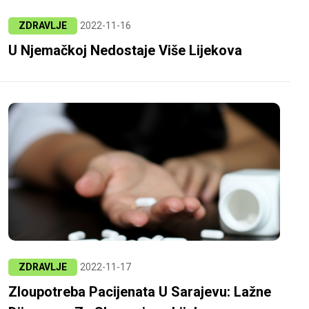
ZDRAVLJE
2022-11-16
U Njemačkoj Nedostaje Više Lijekova
ZDRAVLJE
2022-11-17
Zloupotreba Pacijenata U Sarajevu: Lažne