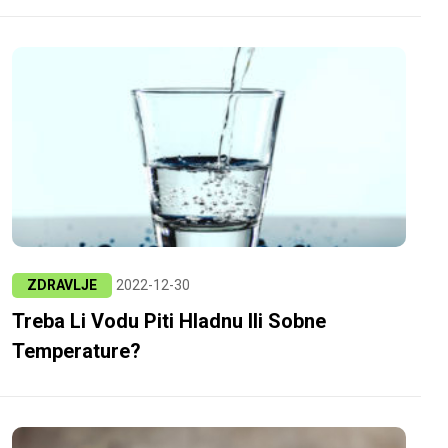
ZDRAVLJE
2022-12-30
Treba Li Vodu Piti Hladnu Ili Sobne
Temperature?