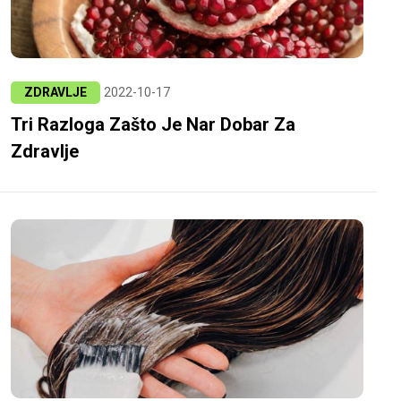
ZDRAVLJE
2022-10-17
Tri Razloga Zašto Je Nar Dobar Za
Zdravlje