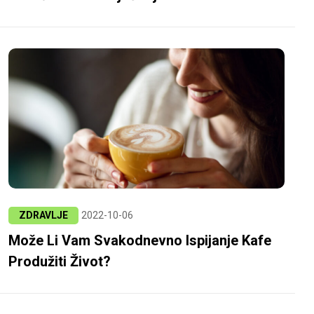
ZDRAVLJE
2022-10-06
Može Li Vam Svakodnevno Ispijanje Kafe
Produžiti Život?