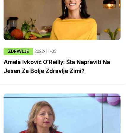
ZDRAVLJE
2022-11-05
Amela Ivković O’Reilly: Šta Napraviti Na
Jesen Za Bolje Zdravlje Zimi?