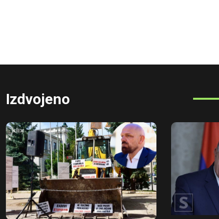
Izdvojeno