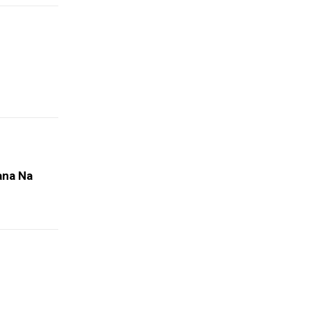
ana Na